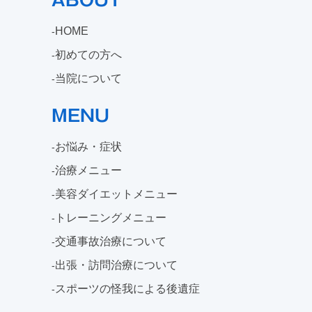
ABOUT
HOME
初めての方へ
当院について
MENU
お悩み・症状
治療メニュー
美容ダイエットメニュー
トレーニングメニュー
交通事故治療について
出張・訪問治療について
スポーツの怪我による後遺症