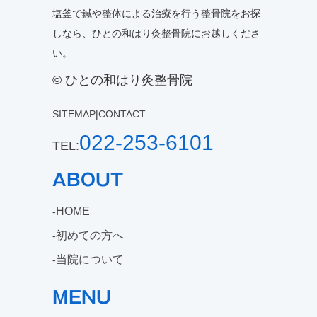
塩釜で鍼や整体による治療を行う整骨院をお探
しなら、ひとの和はり灸整骨院にお越しくださ
い。
© ひとの和はり灸整骨院
SITEMAP
|
CONTACT
022-253-6101
TEL:
ABOUT
HOME
初めての方へ
当院について
MENU