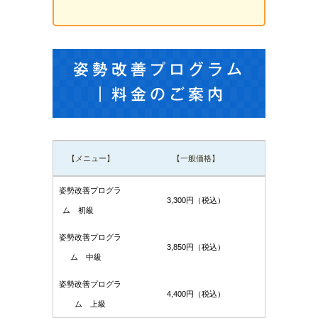
姿勢改善プログラム
｜料金のご案内
【メニュー】
【一般価格】
姿勢改善プログラ
3,300円（税込）
ム 初級
姿勢改善プログラ
3,850円（税込）
ム 中級
姿勢改善プログラ
4,400円（税込）
ム 上級