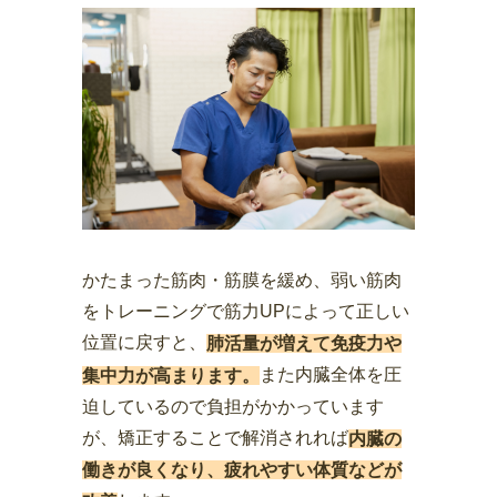
かたまった筋肉・筋膜を緩め、弱い筋肉
をトレーニングで筋力UPによって正しい
位置に戻すと、
肺活量が増えて免疫力や
また内臓全体を圧
集中力が高まります。
迫しているので負担がかかっています
が、矯正することで解消されれば
内臓の
働きが良くなり、疲れやすい体質などが