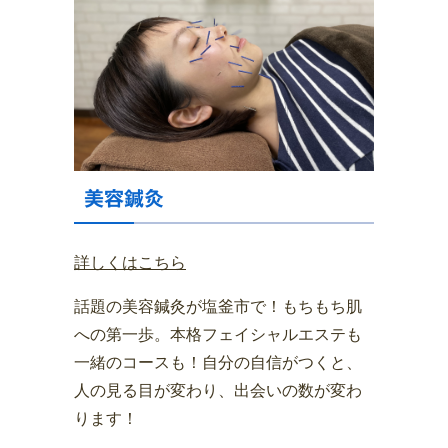
美容鍼灸
詳しくはこちら
話題の美容鍼灸が塩釜市で！もちもち肌
への第一歩。本格フェイシャルエステも
一緒のコースも！自分の自信がつくと、
人の見る目が変わり、出会いの数が変わ
ります！