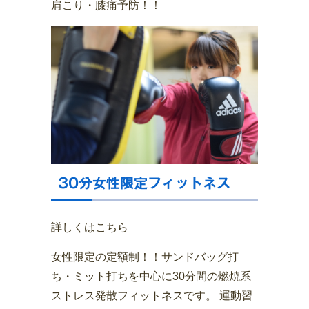
肩こり・膝痛予防！！
30分女性限定フィットネス
詳しくはこちら
女性限定の定額制！！サンドバッグ打
ち・ミット打ちを中心に30分間の燃焼系
ストレス発散フィットネスです。 運動習