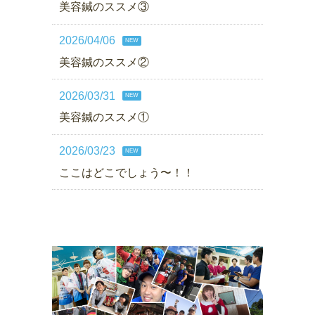
美容鍼のススメ③
2026/04/06
NEW
美容鍼のススメ②
2026/03/31
NEW
美容鍼のススメ①
2026/03/23
NEW
ここはどこでしょう〜！！