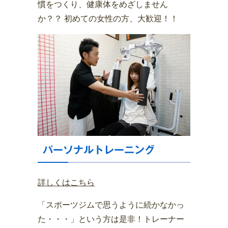
慣をつくり、健康体をめざしません
か？？ 初めての女性の方、大歓迎！！
パーソナルトレーニング
詳しくはこちら
「スポーツジムで思うように続かなかっ
た・・・」という方は是非！トレーナー