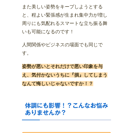
また美しい姿勢をキープしようとする
と、程よい緊張感が生まれ集中力が増し
周りにも気配れるスマートな立ち振る舞
いも可能になるのです！
人間関係やビジネスの場面でも同じで
す。
姿勢が悪いとそれだけで悪い印象を与
え、気付かないうちに『損』してしまう
なんて悔しいじゃないですか！？
体調にも影響！？こんなお悩み
ありませんか？