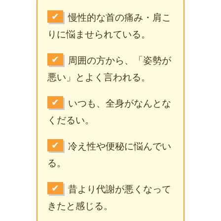
✔
慢性的な首の痛み・肩こ
りに悩ませられている。
✔
周囲の方から、「姿勢が
悪い」とよく言われる。
✔
いつも、全身がなんとな
くだるい。
✔
冷え性や便秘に悩んでい
る。
✔
昔より代謝が悪くなって
きたと感じる。