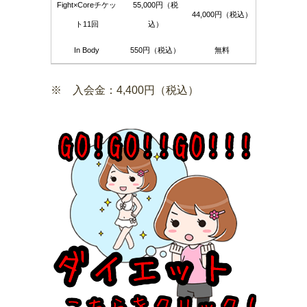
Fight×Coreチケッ
55,000円（税
44,000円（税込）
ト11回
込）
In Body
550円（税込）
無料
※ 入会金：4,400円（税込）