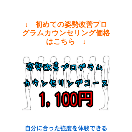
↓ 初めての姿勢改善プロ
グラムカウンセリング価格
はこちら ↓
自分に合った強度を体験できる