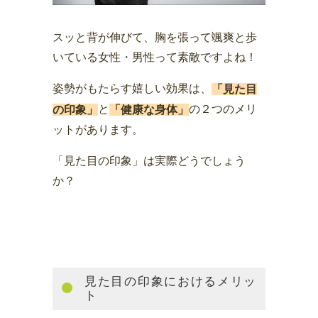
スッと背が伸びて、胸を張って颯爽と歩
いている女性・男性って素敵ですよね！
姿勢がもたらす嬉しい効果は、
「見た目
と
の２つのメリ
の印象」
「健康な身体」
ットがあります。
「見た目の印象」は実際どうでしょう
か？
見た目の印象におけるメリッ
ト