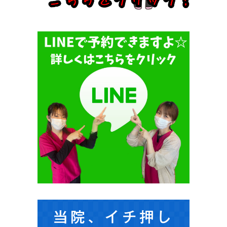
当院、イチ押し