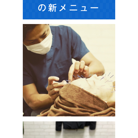
の新メニュー