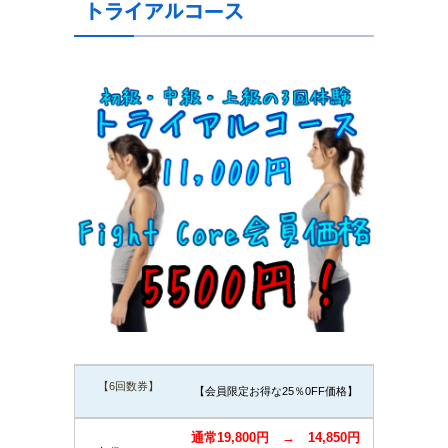
トライアルコース
【6回数券】
【会員限定お得な25％0FF価格】
通常19,800円 → 14,850円