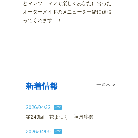
とマンツーマンで楽しくあなたに合った
オーダーメイドのメニューを一緒に頑張
ってくれます！！
新着情報
一覧へ >
2026/04/22
NEW
第249回 花まつり 神輿渡御
2026/04/09
NEW