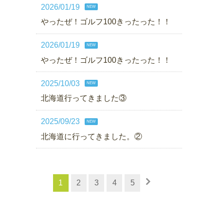
2026/01/19
NEW
やったぜ！ゴルフ100きったった！！
2026/01/19
NEW
やったぜ！ゴルフ100きったった！！
2025/10/03
NEW
北海道行ってきました③
2025/09/23
NEW
北海道に行ってきました。②
1
2
3
4
5