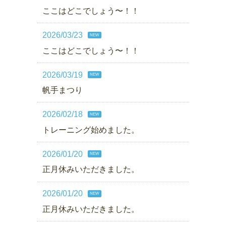
ここはどこでしょう〜！！
2026/03/23
NEW
ここはどこでしょう〜！！
2026/03/19
NEW
帆手まつり
2026/02/18
NEW
トレーニング始めました。
2026/01/20
NEW
正月休みいただきました。
2026/01/20
NEW
正月休みいただきました。