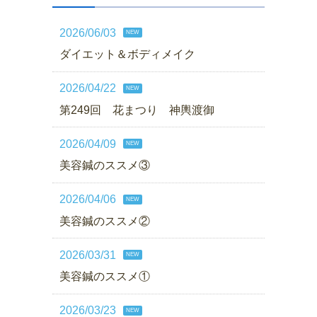
2026/06/03
NEW
ダイエット＆ボディメイク
2026/04/22
NEW
第249回 花まつり 神輿渡御
2026/04/09
NEW
美容鍼のススメ③
2026/04/06
NEW
美容鍼のススメ②
2026/03/31
NEW
美容鍼のススメ①
2026/03/23
NEW