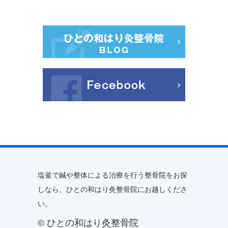
塩釜で鍼や整体による治療を行う整骨院をお探
しなら、ひとの和はり灸整骨院にお越しくださ
い。
© ひとの和はり灸整骨院