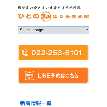
新着情報一覧