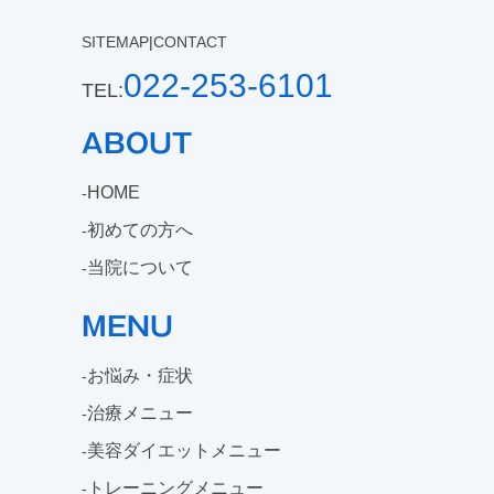
SITEMAP
|
CONTACT
022-253-6101
TEL:
ABOUT
HOME
初めての方へ
当院について
MENU
お悩み・症状
治療メニュー
美容ダイエットメニュー
トレーニングメニュー