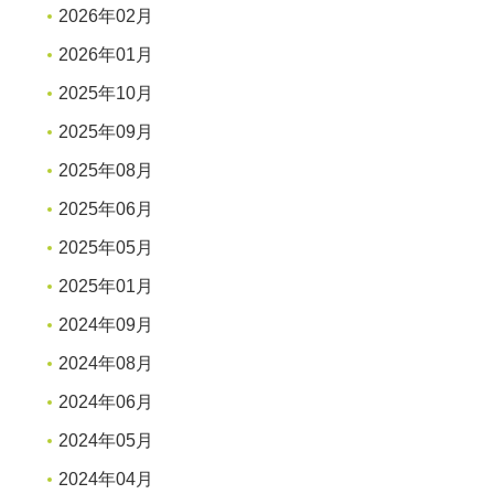
2026年02月
2026年01月
2025年10月
2025年09月
2025年08月
2025年06月
2025年05月
2025年01月
2024年09月
2024年08月
2024年06月
2024年05月
2024年04月