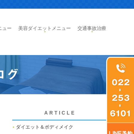
ニュー
美容ダイエットメニュー
交通事故治療
ログ
ARTICLE
ダイエット＆ボディメイク