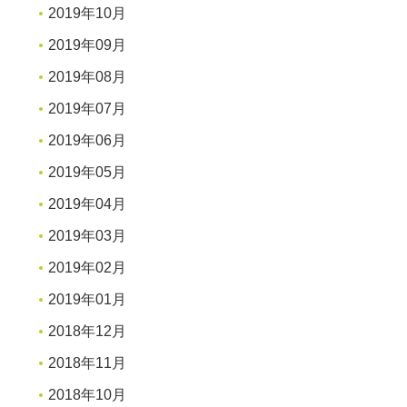
2019年10月
2019年09月
2019年08月
2019年07月
2019年06月
2019年05月
2019年04月
2019年03月
2019年02月
2019年01月
2018年12月
2018年11月
2018年10月