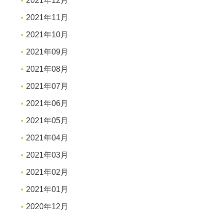
2021年12月
2021年11月
2021年10月
2021年09月
2021年08月
2021年07月
2021年06月
2021年05月
2021年04月
2021年03月
2021年02月
2021年01月
2020年12月