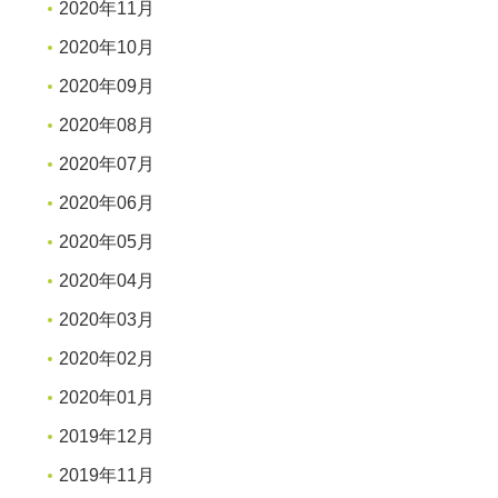
2020年11月
2020年10月
2020年09月
2020年08月
2020年07月
2020年06月
2020年05月
2020年04月
2020年03月
2020年02月
2020年01月
2019年12月
2019年11月