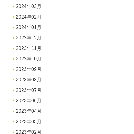
2024年03月
2024年02月
2024年01月
2023年12月
2023年11月
2023年10月
2023年09月
2023年08月
2023年07月
2023年06月
2023年04月
2023年03月
2023年02月