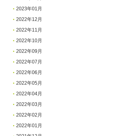
2023年01月
2022年12月
2022年11月
2022年10月
2022年09月
2022年07月
2022年06月
2022年05月
2022年04月
2022年03月
2022年02月
2022年01月