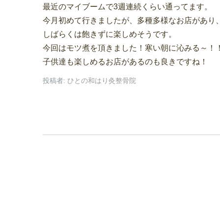
最近のマイブームで3週連続くらい通ってます。
今月初めて行きましたが、多種多様なお店があり
しばらくは飽きずに楽しめそうです。
今回はモツ煮を頂きました！寒い朝に沁みる～！
子供達も楽しめるお店があるのも良きですね！
投稿者:
ひとの和はり灸整骨院