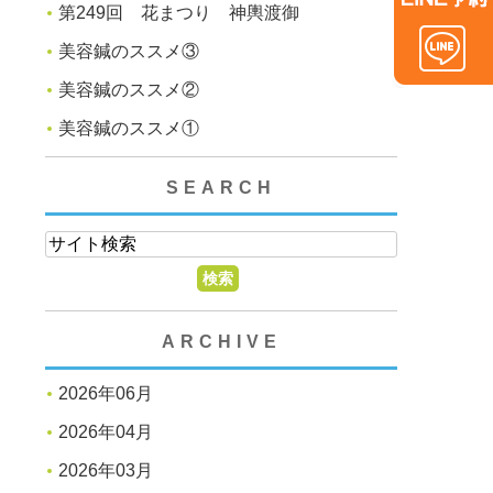
第249回 花まつり 神輿渡御
美容鍼のススメ③
美容鍼のススメ②
美容鍼のススメ①
SEARCH
ARCHIVE
2026年06月
2026年04月
2026年03月