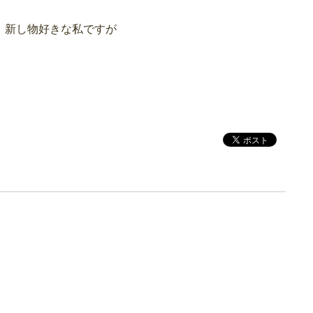
、新し物好きな私ですが
！