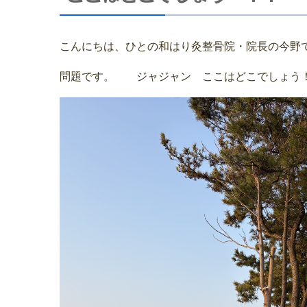
こんにちは、ひとの和はり灸整骨院・院長の今野です
問題です。 ジャジャン ここはどこでしょう