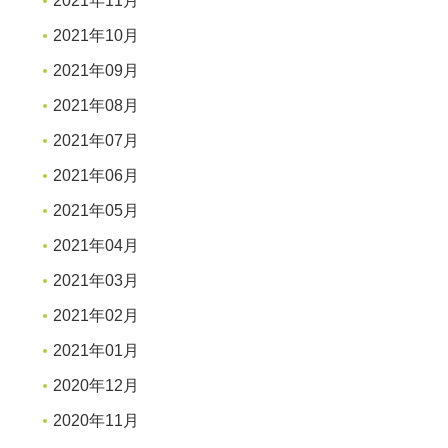
2021年11月
2021年10月
2021年09月
2021年08月
2021年07月
2021年06月
2021年05月
2021年04月
2021年03月
2021年02月
2021年01月
2020年12月
2020年11月