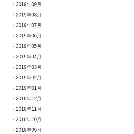
2019年09月
2019年08月
2019年07月
2019年06月
2019年05月
2019年04月
2019年03月
2019年02月
2019年01月
2018年12月
2018年11月
2018年10月
2018年09月