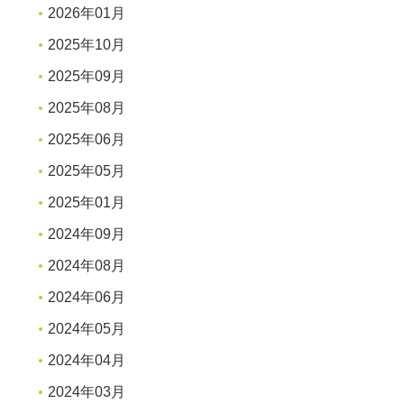
2026年01月
2025年10月
2025年09月
2025年08月
2025年06月
2025年05月
2025年01月
2024年09月
2024年08月
2024年06月
2024年05月
2024年04月
2024年03月