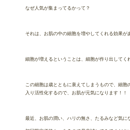
なぜ人気が集まってるかって？
それは、お肌の中の細胞を増やしてくれる効果が
細胞が増えるということは、細胞が作り出してく
この細胞は歳とともに衰えてしまうもので、細胞
入り活性化するので、お肌が元気になります！！
最近、お肌の潤い、ハリの無さ、たるみなど気に