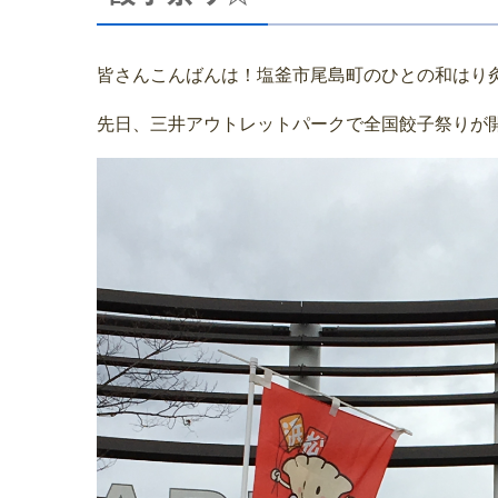
皆さんこんばんは！塩釜市尾島町のひとの和はり
先日、三井アウトレットパークで全国餃子祭りが