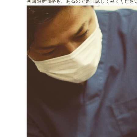
初回限定価格も、あるので是非試してみてくださ