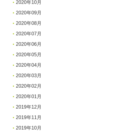
2020年10月
2020年09月
2020年08月
2020年07月
2020年06月
2020年05月
2020年04月
2020年03月
2020年02月
2020年01月
2019年12月
2019年11月
2019年10月