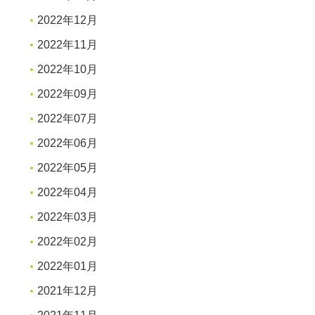
2022年12月
2022年11月
2022年10月
2022年09月
2022年07月
2022年06月
2022年05月
2022年04月
2022年03月
2022年02月
2022年01月
2021年12月