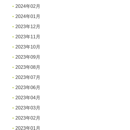
2024年02月
2024年01月
2023年12月
2023年11月
2023年10月
2023年09月
2023年08月
2023年07月
2023年06月
2023年04月
2023年03月
2023年02月
2023年01月