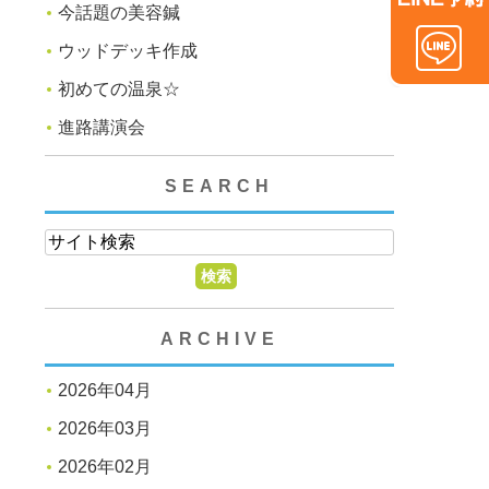
今話題の美容鍼
ウッドデッキ作成
初めての温泉☆
進路講演会
SEARCH
ARCHIVE
2026年04月
2026年03月
2026年02月