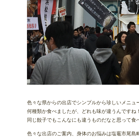
色々な県からの出店でシンプルから珍しいメニュ
何種類か食べましたが、どれも味が違うんですね
同じ餃子でもこんなにも違うものだなと思って食
色々な出店のご案内、身体のお悩みは塩竈市尾島