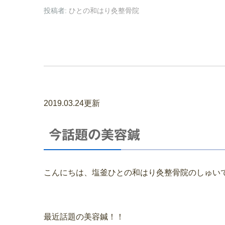
投稿者:
ひとの和はり灸整骨院
2019.03.24更新
今話題の美容鍼
こんにちは、塩釜ひとの和はり灸整骨院のしゅい
最近話題の美容鍼！！