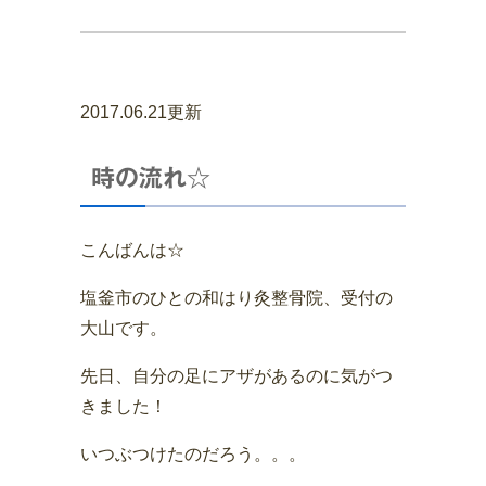
2017.06.21更新
時の流れ☆
こんばんは☆
塩釜市のひとの和はり灸整骨院、受付の
大山です。
先日、自分の足にアザがあるのに気がつ
きました！
いつぶつけたのだろう。。。