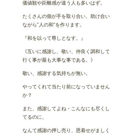
価値観や距離感が違う人も多いはず。
たくさんの個が手を取り合い、助け合い
ながら"人の和"を作ります。
『和を以って尊しとなす。』
《互いに感謝し、敬い、仲良く調和して
行く事が最も大事な事である。》
敬い、感謝する気持ちが無い。
やってくれて当たり前になっていません
か？
また、感謝してよね・こんなにも尽くし
てるのに、
なんて感謝の押し売り、恩着せがましく