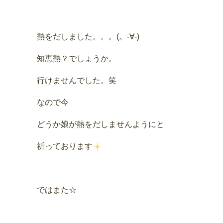
熱をだしました
。。。(。-∀-)
知恵熱？でしょうか。
行けませんでした。笑
なので今
どうか娘が熱をだしませんようにと
祈っております
ではまた☆