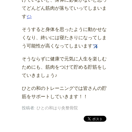
てどんどん筋肉が落ちていってしまいま
す
そうすると身体を思ったように動かせな
くなり、終いには寝たきりになってしま
う可能性が高くなってしまいます
そうならずに健康で元気に人生を楽しむ
ためにも、筋肉をつけて貯める貯筋をし
ていきましょう♪
ひとの和のトレーニングでは皆さんの貯
筋をサポートしていきます！！
投稿者:
ひとの和はり灸整骨院