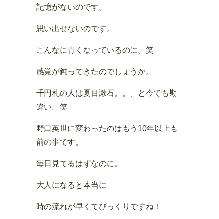
記憶がないのです。
思い出せないのです。
こんなに青くなっているのに。笑
感覚が鈍ってきたのでしょうか。
千円札の人は夏目漱石。。。と今でも勘
違い。笑
野口英世に変わったのはもう10年以上も
前の事です。
毎日見てるはずなのに。
大人になると本当に
時の流れが早くてびっくりですね！