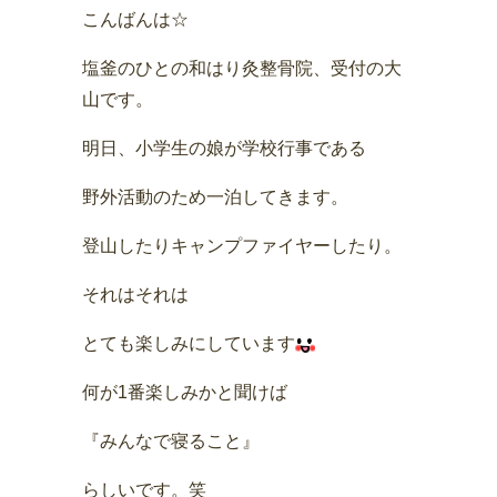
こんばんは☆
塩釜のひとの和はり灸整骨院、受付の大
山です。
明日、小学生の娘が学校行事である
野外活動のため一泊してきます。
登山したりキャンプファイヤーしたり。
それはそれは
とても楽しみにしています
何が1番楽しみかと聞けば
『みんなで寝ること』
らしいです。笑