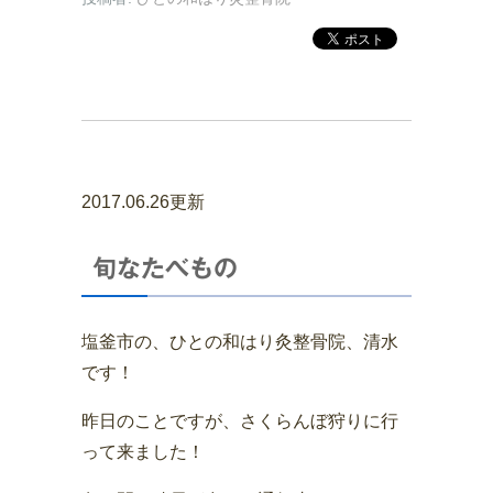
2017.06.26更新
旬なたべもの
塩釜市の、ひとの和はり灸整骨院、清水
です！
昨日のことですが、さくらんぼ狩りに行
って来ました！