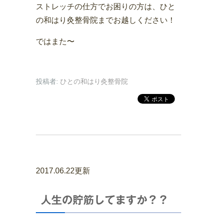
ストレッチの仕方でお困りの方は、ひと
の和はり灸整骨院までお越しください！
ではまた〜
投稿者:
ひとの和はり灸整骨院
2017.06.22更新
人生の貯筋してますか？？