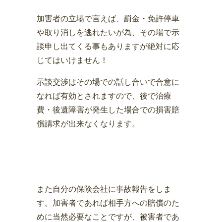
加害者の立場で言えば、罰金・免許停車
や取り消しを逃れたいが為、その場で示
談申し出てくる事もありますが絶対に応
じてはいけません！
示談交渉はその場での話し合いで合意に
なれば有効とされますので、後で治療
費・後遺障害が発生した場合での損害賠
償請求が出来なくなります。
また自分の保険会社に事故報告をしま
す。加害者であれば相手方への賠償のた
めに当然必要なことですが、被害者であ