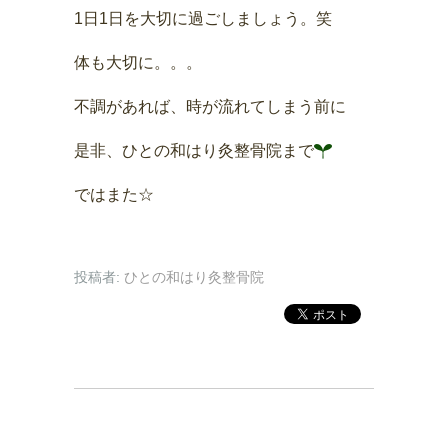
1日1日を大切に過ごしましょう
。笑
体も大切に。。。
不調があれば、時が流れてしまう前に
是非、ひとの和はり灸整骨院まで
ではまた☆
投稿者:
ひとの和はり灸整骨院