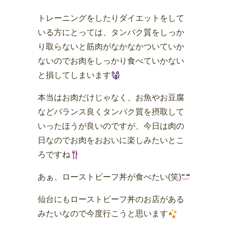
トレーニングをしたりダイエットをして
いる方にとっては、タンパク質をしっか
り取らないと筋肉がなかなかついていか
ないのでお肉をしっかり食べていかない
と損してしまいます
本当はお肉だけじゃなく、お魚やお豆腐
などバランス良くタンパク質を摂取して
いったほうが良いのですが、今日は肉の
日なのでお肉をおおいに楽しみたいとこ
ろですね
あぁ、ローストビーフ丼が食べたい(笑)
仙台にもローストビーフ丼のお店がある
みたいなので今度行こうと思います