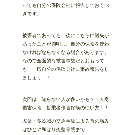
っても自分の保険会社に報告しておくべ
きです。
被害者であっても、後にこちらに過失が
あったことが判明し、自分の保険を使わ
なければならなくなる場合があります。
なので全面的な被害事故だとおもって
も、一応自分の保険会社に事故報告をし
ましょう！！
次回は、知らない人が多いかも？？人身
傷害保険・搭乗者傷害保険の使い方！！
塩釜・多賀城の交通事故による首の痛み
はひとの和はり灸整骨院まで