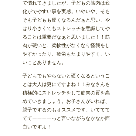
て慣れてきましたが、子どもの筋肉は変
化がでやすい事を実感。いやいや、そも
そも子どもも硬くなるんだぁと思い、や
はり小さくてもストレッチを意識してや
ることは重要だなぁと思いました！！筋
肉が硬いと、柔軟性がなくなり怪我をし
やすかったり、疲労もたまりやすく、い
いことありません。
子どもでもやらないと硬くなるというこ
とは大人は更にですよね！！みなさんも
積極的にストレッチをして筋肉の質を高
めていきましょう。お子さんがいれば、
親子でするのもオススメです。いててて
ててーーーーっと言いながらなかなか面
白いですよ！！