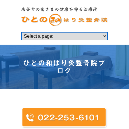
ひとの和はり灸整骨院ブ
ログ