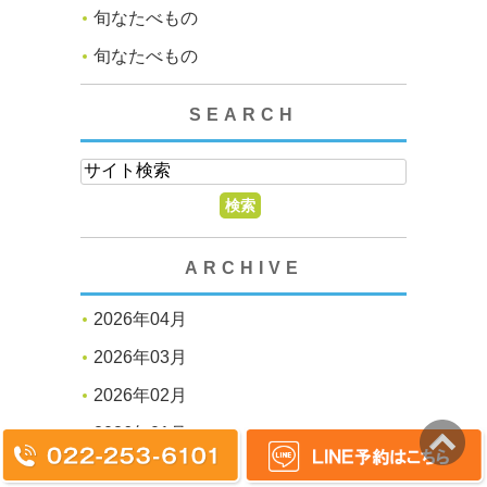
旬なたべもの
旬なたべもの
SEARCH
ARCHIVE
2026年04月
2026年03月
2026年02月
2026年01月
2025年10月