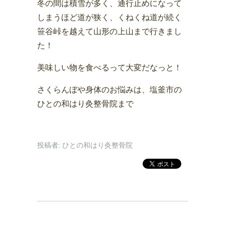
冬の間は積雪が多く、通行止めになって
しまうほど道が狭く、くねくね道が続く
笹谷峠を越えて山形の上山まで行きまし
た！
美味しい物を食べるって大変だなっと！
さくらんぼや身体のお悩みは、塩釜市の
ひとの和はり灸整骨院まで
投稿者:
ひとの和はり灸整骨院