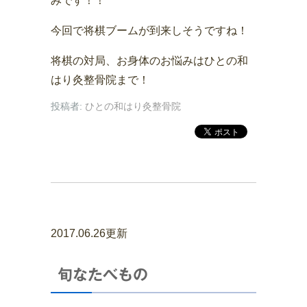
みです！！
今回で将棋ブームが到来しそうですね！
将棋の対局、お身体のお悩みはひとの和
はり灸整骨院まで！
投稿者:
ひとの和はり灸整骨院
2017.06.26更新
旬なたべもの