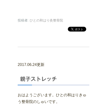
投稿者:
ひとの和はり灸整骨院
2017.06.24更新
親子ストレッチ
おはようございます。ひとの和はりきゅ
う整骨院のしゅいです。