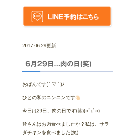
2017.06.29更新
6月29日...肉の日(笑)
おばんです( ´ ▽ ` )ﾉ
ひとの和のニンニンです
今日は29日、肉の日です(笑)(○ﾟεﾟ○)
皆さんはお肉食べましたか？私は、サラ
ダチキンを食べました(笑)