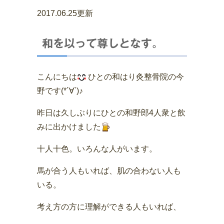
2017.06.25更新
和を以って尊しとなす。
こんにちは
ひとの和はり灸整骨院の今
野です(*´∀`)♪
昨日は久しぶりにひとの和野郎4人衆と飲
みに出かけました
十人十色。いろんな人がいます。
馬が合う人もいれば、肌の合わない人も
いる。
考え方の方に理解ができる人もいれば、