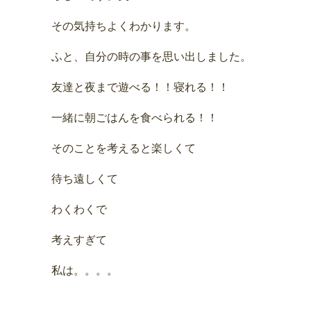
その気持ちよくわかります。
ふと、自分の時の事を思い出しました。
友達と夜まで遊べる！！寝れる！！
一緒に朝ごはんを食べられる！！
そのことを考えると楽しくて
待ち遠しくて
わくわくで
考えすぎて
私は。。。。