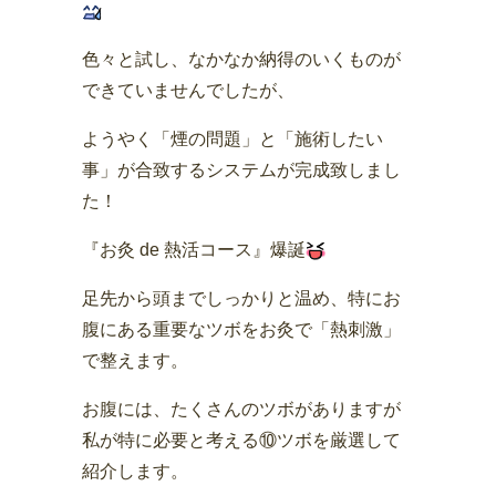
色々と試し、なかなか納得のいくものが
できていませんでしたが、
ようやく「煙の問題」と「施術したい
事」が合致するシステムが完成致しまし
た！
『お灸 de 熱活コース』爆誕
足先から頭までしっかりと温め、特にお
腹にある重要なツボをお灸で「熱刺激」
で整えます。
お腹には、たくさんのツボがありますが
私が特に必要と考える⑩ツボを厳選して
紹介します。