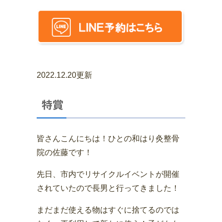
2022.12.20更新
特賞
皆さんこんにちは！ひとの和はり灸整骨
院の佐藤です！
先日、市内でリサイクルイベントが開催
されていたので長男と行ってきました！
まだまだ使える物はすぐに捨てるのでは