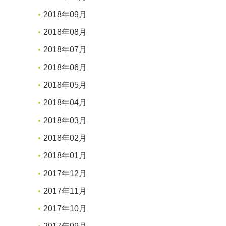
2018年09月
2018年08月
2018年07月
2018年06月
2018年05月
2018年04月
2018年03月
2018年02月
2018年01月
2017年12月
2017年11月
2017年10月