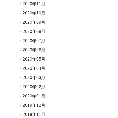
2020年11月
2020年10月
2020年09月
2020年08月
2020年07月
2020年06月
2020年05月
2020年04月
2020年03月
2020年02月
2020年01月
2019年12月
2019年11月