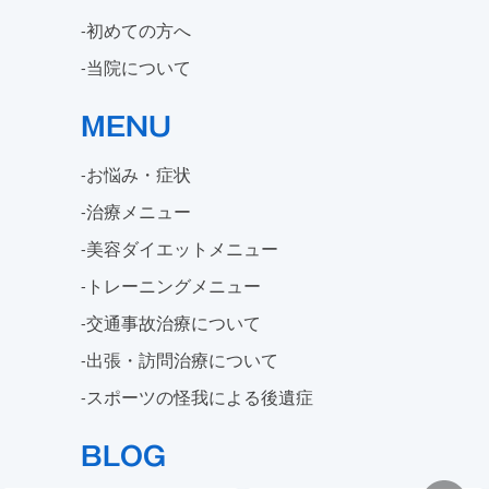
初めての方へ
当院について
MENU
お悩み・症状
治療メニュー
美容ダイエットメニュー
トレーニングメニュー
交通事故治療について
出張・訪問治療について
スポーツの怪我による後遺症
BLOG