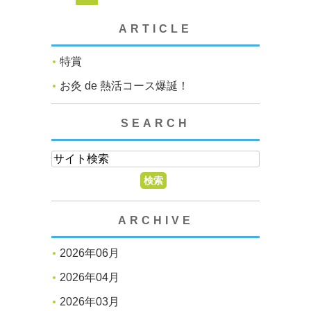
ARTICLE
特賞
お灸 de 熱活コース爆誕！
SEARCH
ARCHIVE
2026年06月
2026年04月
2026年03月