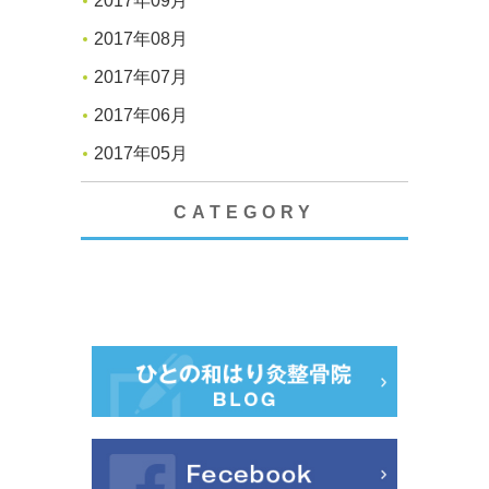
2017年09月
2017年08月
2017年07月
2017年06月
2017年05月
CATEGORY