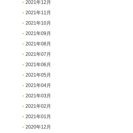
2021年12月
2021年11月
2021年10月
2021年09月
2021年08月
2021年07月
2021年06月
2021年05月
2021年04月
2021年03月
2021年02月
2021年01月
2020年12月