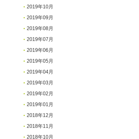
2019年10月
2019年09月
2019年08月
2019年07月
2019年06月
2019年05月
2019年04月
2019年03月
2019年02月
2019年01月
2018年12月
2018年11月
2018年10月