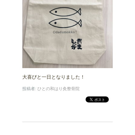
大喜びと一日となりました！
投稿者:
ひとの和はり灸整骨院