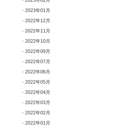
2023年02月
2023年01月
2022年12月
2022年11月
2022年10月
2022年09月
2022年07月
2022年06月
2022年05月
2022年04月
2022年03月
2022年02月
2022年01月