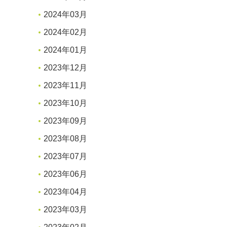
2024年03月
2024年02月
2024年01月
2023年12月
2023年11月
2023年10月
2023年09月
2023年08月
2023年07月
2023年06月
2023年04月
2023年03月