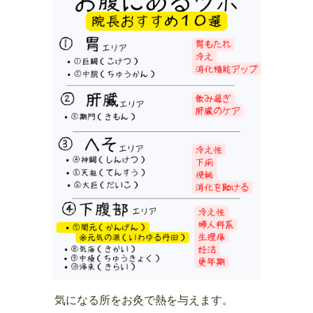
気になる所をお灸で熱を与えます。