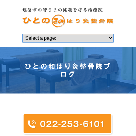
ひとの和はり灸整骨院ブ
ログ