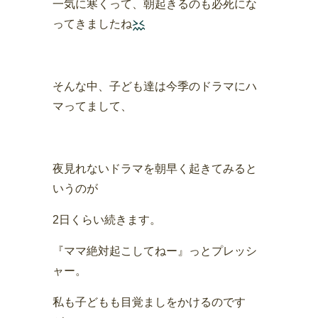
一気に寒くって、朝起きるのも必死にな
ってきましたね
そんな中、子ども達は今季のドラマにハ
マってまして、
夜見れないドラマを朝早く起きてみると
いうのが
2日くらい続きます。
『ママ絶対起こしてねー』っとプレッシ
ャー。
私も子どもも目覚ましをかけるのです