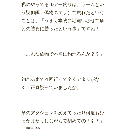
私のやってるルアー釣りは、ワームとい
う疑似餌（偽物のエサ）で釣れたという
ことは、「うまく本物に勘違いさせて魚
との勝負に勝ったという事」ですね！
「こんな偽物で本当に釣れるんか？？」
釣れるまで４回行って全くアタリがな
く、正直疑っていましたが、
竿のアクションを変えてったり何度もひ
っかけたりしながらで初めての「引き」
に感動