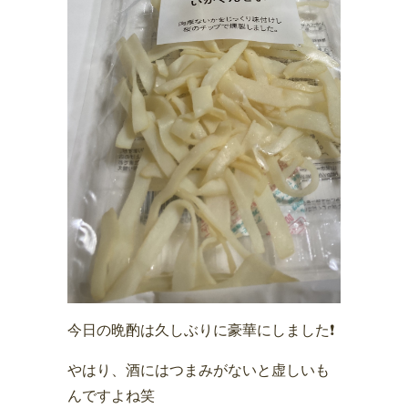
今日の晩酌は久しぶりに豪華にしました❗️
やはり、酒にはつまみがないと虚しいも
んですよね笑