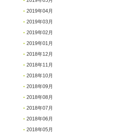
2019年05月
2019年04月
2019年03月
2019年02月
2019年01月
2018年12月
2018年11月
2018年10月
2018年09月
2018年08月
2018年07月
2018年06月
2018年05月