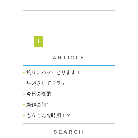
1
ARTICLE
釣りにハマっとります！
早起きしてドラマ
今日の晩酌
新作の龍❗️
もうこんな時期！？
SEARCH