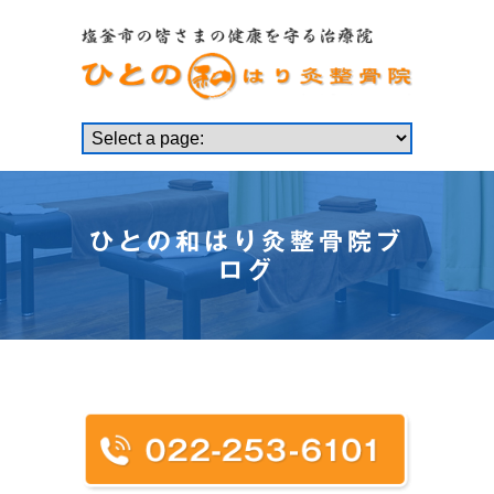
ひとの和はり灸整骨院ブ
ログ