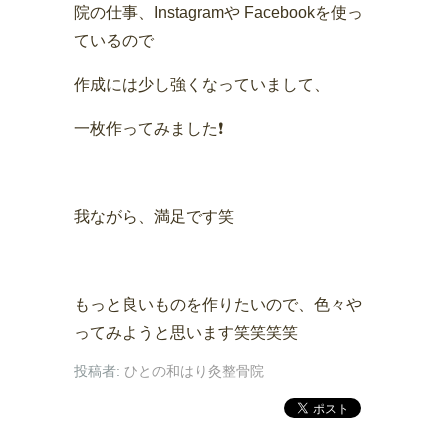
院の仕事、Instagramや Facebookを使っ
ているので
作成には少し強くなっていまして、
一枚作ってみました❗️
我ながら、満足です笑
もっと良いものを作りたいので、色々や
ってみようと思います笑笑笑笑
投稿者:
ひとの和はり灸整骨院