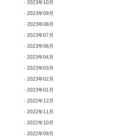
2023年10月
2023年09月
2023年08月
2023年07月
2023年06月
2023年04月
2023年03月
2023年02月
2023年01月
2022年12月
2022年11月
2022年10月
2022年09月