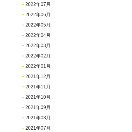
2022年07月
2022年06月
2022年05月
2022年04月
2022年03月
2022年02月
2022年01月
2021年12月
2021年11月
2021年10月
2021年09月
2021年08月
2021年07月