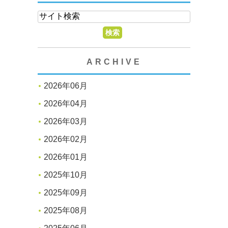
ARCHIVE
2026年06月
2026年04月
2026年03月
2026年02月
2026年01月
2025年10月
2025年09月
2025年08月