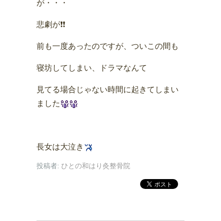
が・・・
悲劇が❗️❗️
前も一度あったのですが、ついこの間も
寝坊してしまい、ドラマなんて
見てる場合じゃない時間に起きてしまい
ました
長女は大泣き
投稿者:
ひとの和はり灸整骨院