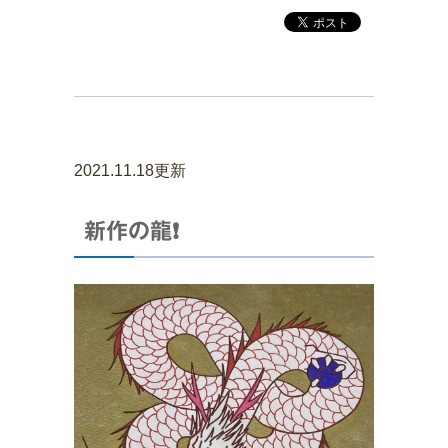
2021.11.18更新
新作の龍❗️