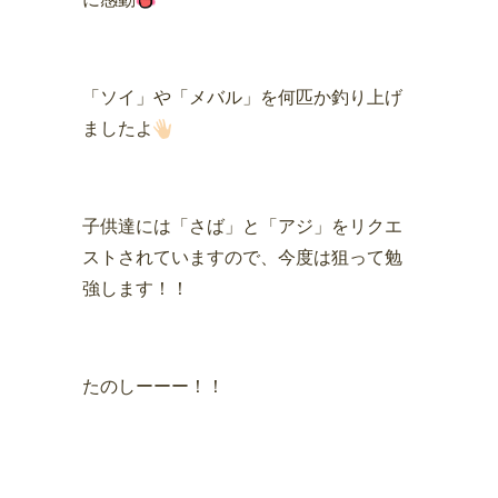
「ソイ」や「メバル」を何匹か釣り上げ
ましたよ
子供達には「さば」と「アジ」をリクエ
ストされていますので、今度は狙って勉
強します！！
たのしーーー！！