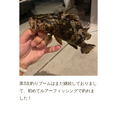
第3次釣りブームはまだ継続しておりまし
て、初めてルアーフィッシングで釣れま
した！