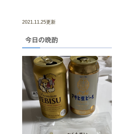
2021.11.25更新
今日の晩酌