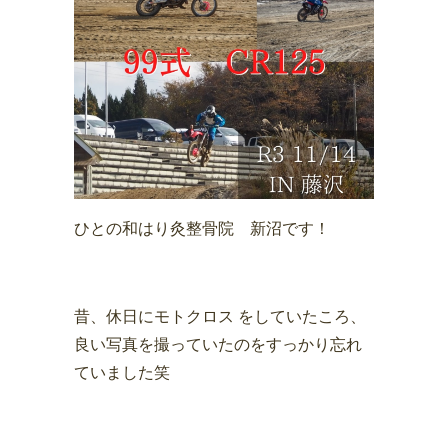
ひとの和はり灸整骨院 新沼です！
昔、休日にモトクロス をしていたころ、
良い写真を撮っていたのをすっかり忘れ
ていました笑