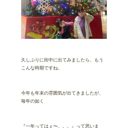
久しぶりに街中に出てみましたら、もう
こんな時期ですね。
今年も年末の雰囲気が出てきましたが、
毎年の如く
『一年ってはぇ〜。。。』って思いま