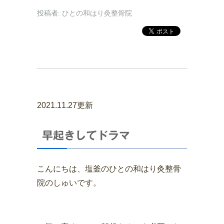
投稿者:
ひとの和はり灸整骨院
2021.11.27更新
早起きしてドラマ
こんにちは、塩釜のひとの和はり灸整骨
院のしゅいです。