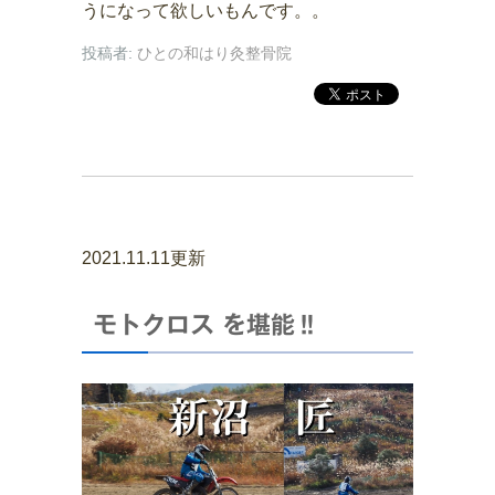
うになって欲しいもんです。。
投稿者:
ひとの和はり灸整骨院
2021.11.11更新
モトクロス を堪能‼️