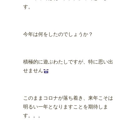
す。
今年は何をしたのでしょうか？
積極的に遊ぶわたしですが、特に思い出
せません
このままコロナが落ち着き、来年こそは
明るい一年となりますことを期待しま
す。。。