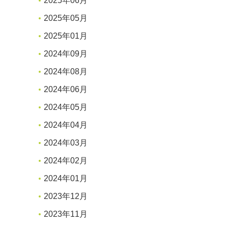
2025年06月
2025年05月
2025年01月
2024年09月
2024年08月
2024年06月
2024年05月
2024年04月
2024年03月
2024年02月
2024年01月
2023年12月
2023年11月