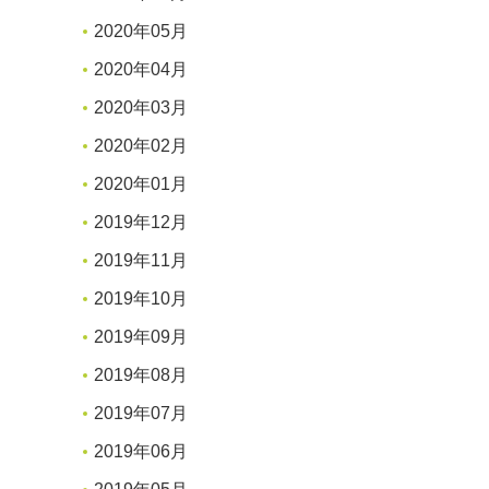
2020年05月
2020年04月
2020年03月
2020年02月
2020年01月
2019年12月
2019年11月
2019年10月
2019年09月
2019年08月
2019年07月
2019年06月