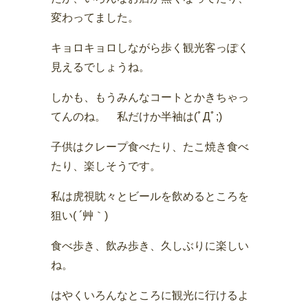
変わってました。
キョロキョロしながら歩く観光客っぽく
見えるでしょうね。
しかも、もうみんなコートとかきちゃっ
てんのね。 私だけか半袖は(ﾟДﾟ;)
子供はクレープ食べたり、たこ焼き食べ
たり、楽しそうです。
私は虎視眈々とビールを飲めるところを
狙い( ´艸｀)
食べ歩き、飲み歩き、久しぶりに楽しい
ね。
はやくいろんなところに観光に行けるよ