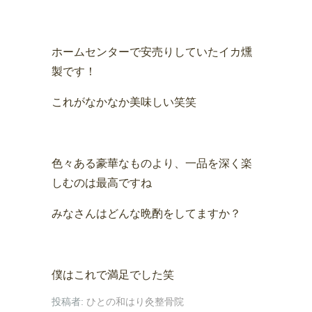
ホームセンターで安売りしていたイカ燻
製です！
これがなかなか美味しい笑笑
色々ある豪華なものより、一品を深く楽
しむのは最高ですね
みなさんはどんな晩酌をしてますか？
僕はこれで満足でした笑
投稿者:
ひとの和はり灸整骨院