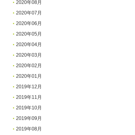
2020年08月
2020年07月
2020年06月
2020年05月
2020年04月
2020年03月
2020年02月
2020年01月
2019年12月
2019年11月
2019年10月
2019年09月
2019年08月