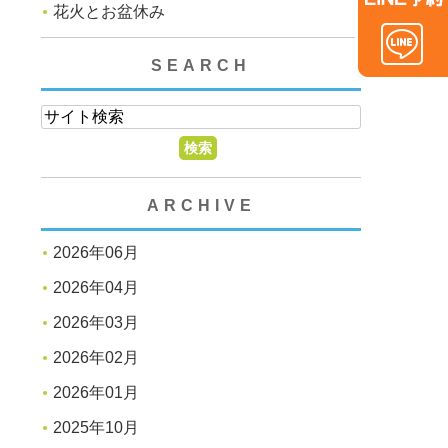
花火とお盆休み
SEARCH
ARCHIVE
2026年06月
2026年04月
2026年03月
2026年02月
2026年01月
2025年10月