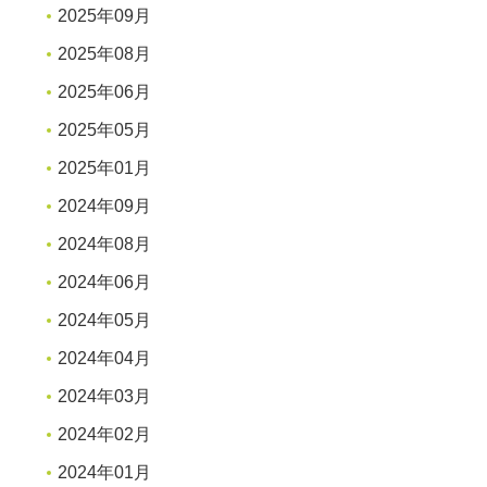
2025年09月
2025年08月
2025年06月
2025年05月
2025年01月
2024年09月
2024年08月
2024年06月
2024年05月
2024年04月
2024年03月
2024年02月
2024年01月