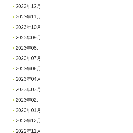
2023年12月
2023年11月
2023年10月
2023年09月
2023年08月
2023年07月
2023年06月
2023年04月
2023年03月
2023年02月
2023年01月
2022年12月
2022年11月