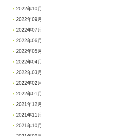
2022年10月
2022年09月
2022年07月
2022年06月
2022年05月
2022年04月
2022年03月
2022年02月
2022年01月
2021年12月
2021年11月
2021年10月