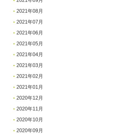
2021年09月
2021年08月
2021年07月
2021年06月
2021年05月
2021年04月
2021年03月
2021年02月
2021年01月
2020年12月
2020年11月
2020年10月
2020年09月