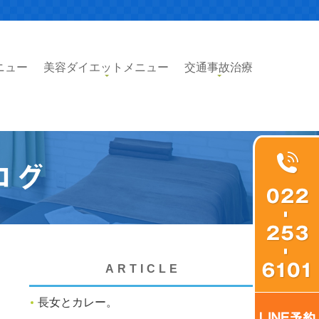
ニュー
美容ダイエットメニュー
交通事故治療
ログ
ARTICLE
長女とカレー。