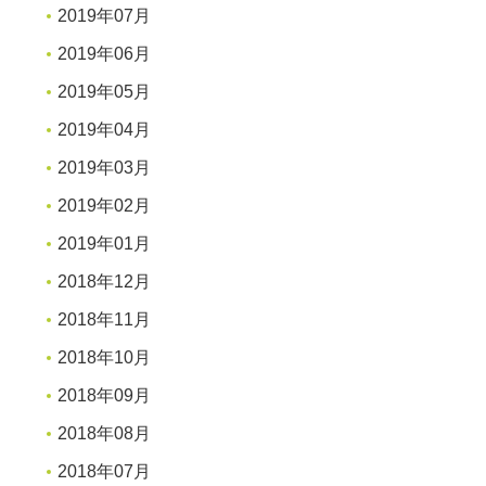
2019年07月
2019年06月
2019年05月
2019年04月
2019年03月
2019年02月
2019年01月
2018年12月
2018年11月
2018年10月
2018年09月
2018年08月
2018年07月