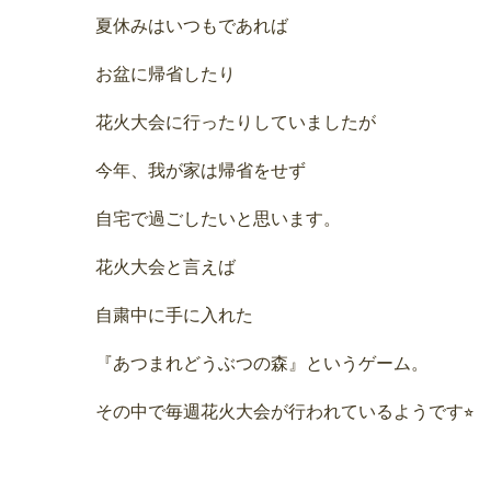
夏休みはいつもであれば
お盆に帰省したり
花火大会に行ったりしていましたが
今年、我が家は帰省をせず
自宅で過ごしたいと思います。
花火大会と言えば
自粛中に手に入れた
『あつまれどうぶつの森』というゲーム。
その中で毎週花火大会が行われているようです⭐︎