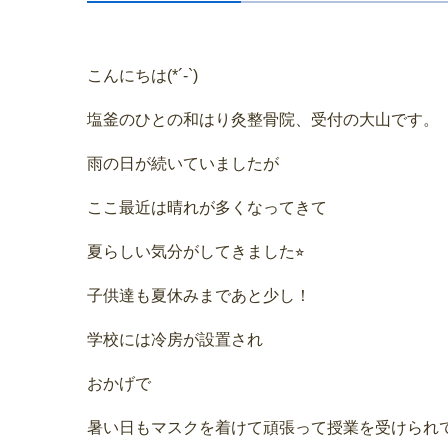
こんにちは(*´-`)
塩釜のひとの和はり灸整骨院、受付の大山です。
雨の日が続いていましたが
ここ最近は晴れが多くなってきて
夏らしい気分がしてきました⭐︎
子供達も夏休みまであと少し！
学校には冷房が設置され
おかげで
暑い日もマスクを着けて頑張って授業を受けられ