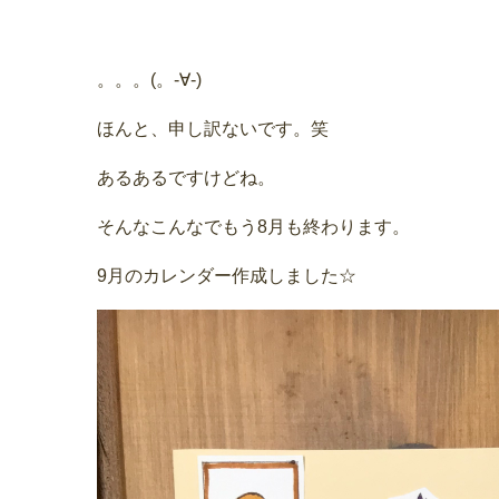
。。。(。-∀-)
ほんと、申し訳ないです。笑
あるあるですけどね。
そんなこんなでもう8月も終わります。
9月のカレンダー作成しました☆