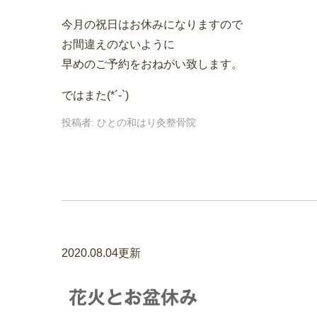
今月の祝日はお休みになりますので
お間違えのないように
早めのご予約をおねがい致します。
ではまた(*´-`)
投稿者:
ひとの和はり灸整骨院
2020.08.04更新
花火とお盆休み