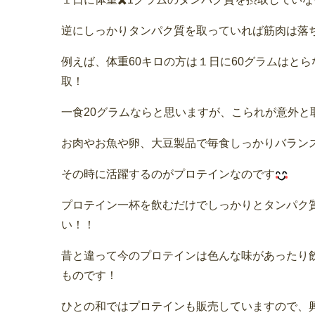
逆にしっかりタンパク質を取っていれば筋肉は落
例えば、体重60キロの方は１日に60グラムはと
取！
一食20グラムならと思いますが、こられが意外と
お肉やお魚や卵、大豆製品で毎食しっかりバラン
その時に活躍するのがプロテインなのです
プロテイン一杯を飲むだけでしっかりとタンパク
い！！
昔と違って今のプロテインは色んな味があったり
ものです！
ひとの和ではプロテインも販売していますので、