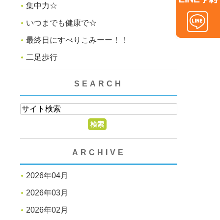
集中力☆
いつまでも健康で☆
最終日にすべりこみーー！！
二足歩行
SEARCH
ARCHIVE
2026年04月
2026年03月
2026年02月