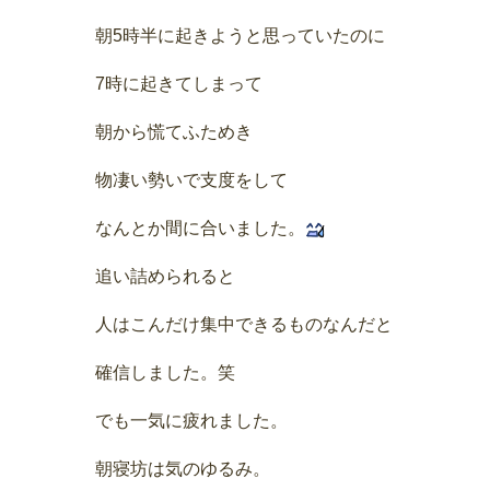
朝5時半に起きようと思っていたのに
7時に起きてしまって
朝から慌てふためき
物凄い勢いで支度をして
なんとか間に合いました。
追い詰められると
人はこんだけ集中できるものなんだと
確信しました。笑
でも一気に疲れました。
朝寝坊は気のゆるみ。