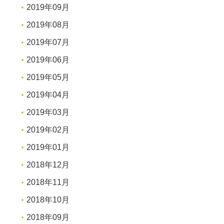
2019年09月
2019年08月
2019年07月
2019年06月
2019年05月
2019年04月
2019年03月
2019年02月
2019年01月
2018年12月
2018年11月
2018年10月
2018年09月