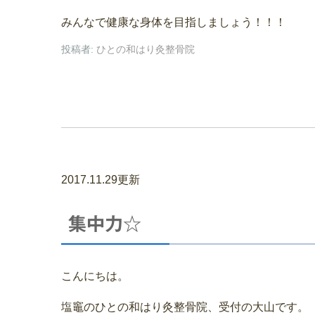
みんなで健康な身体を目指しましょう！！！
投稿者:
ひとの和はり灸整骨院
2017.11.29更新
集中力☆
こんにちは。
塩竈のひとの和はり灸整骨院、受付の大山です。