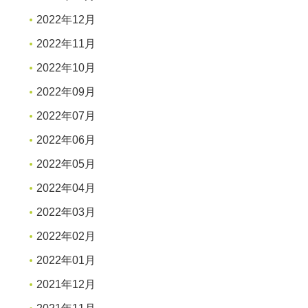
2022年12月
2022年11月
2022年10月
2022年09月
2022年07月
2022年06月
2022年05月
2022年04月
2022年03月
2022年02月
2022年01月
2021年12月