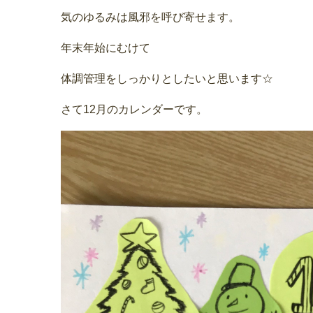
気のゆるみは風邪を呼び寄せます。
年末年始にむけて
体調管理をしっかりとしたいと思います☆
さて12月のカレンダーです。