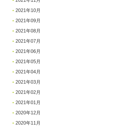
2021年11月
2021年10月
2021年09月
2021年08月
2021年07月
2021年06月
2021年05月
2021年04月
2021年03月
2021年02月
2021年01月
2020年12月
2020年11月