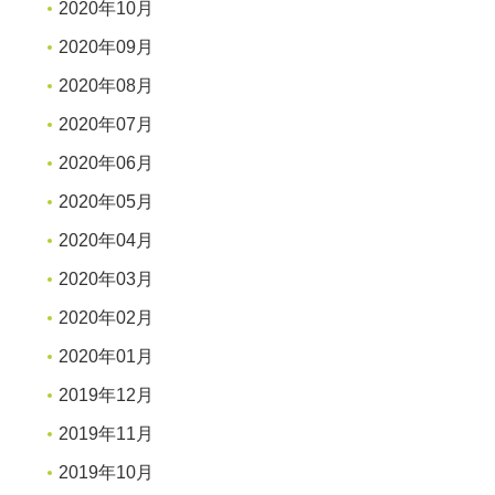
2020年10月
2020年09月
2020年08月
2020年07月
2020年06月
2020年05月
2020年04月
2020年03月
2020年02月
2020年01月
2019年12月
2019年11月
2019年10月