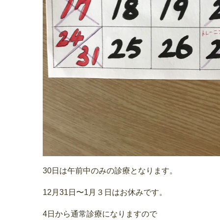
30日は午前中のみの診療となります。
12月31日〜1月３日はお休みです。
4日から通常診療になりますので