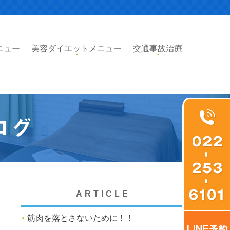
ニュー
美容ダイエットメニュー
交通事故治療
ログ
ARTICLE
筋肉を落とさないために！！