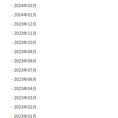
2024年02月
2024年01月
2023年12月
2023年11月
2023年10月
2023年09月
2023年08月
2023年07月
2023年06月
2023年04月
2023年03月
2023年02月
2023年01月