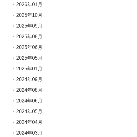
2026年01月
2025年10月
2025年09月
2025年08月
2025年06月
2025年05月
2025年01月
2024年09月
2024年08月
2024年06月
2024年05月
2024年04月
2024年03月