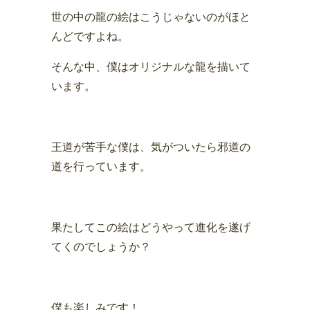
世の中の龍の絵はこうじゃないのがほと
んどですよね。
そんな中、僕はオリジナルな龍を描いて
います。
王道が苦手な僕は、気がついたら邪道の
道を行っています。
果たしてこの絵はどうやって進化を遂げ
てくのでしょうか？
僕も楽しみです！