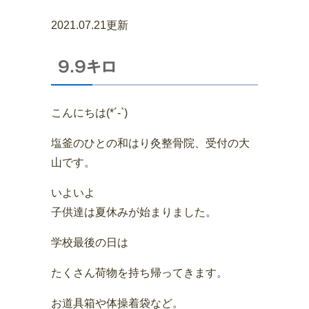
2021.07.21更新
9.9キロ
こんにちは(*´-`)
塩釜のひとの和はり灸整骨院、受付の大
山です。
いよいよ
子供達は夏休みが始まりました。
学校最後の日は
たくさん荷物を持ち帰ってきます。
お道具箱や体操着袋など。