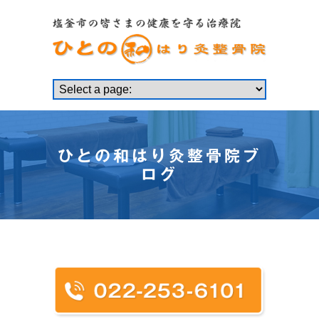
ひとの和はり灸整骨院ブ
ログ