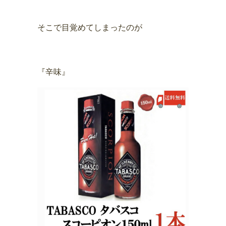
そこで目覚めてしまったのが
『辛味』