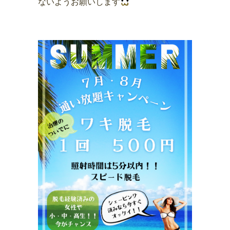
ないようお願いします