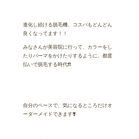
進化し続ける脱毛機、コスパもどんどん
良くなってます！！
みなさんが美容院に行って、カラーをし
たりパーマをかけたりするように、都度
払いで脱毛する時代❗️❗️
自分のペースで、気になるところだけオ
ーダーメイドできます❣️