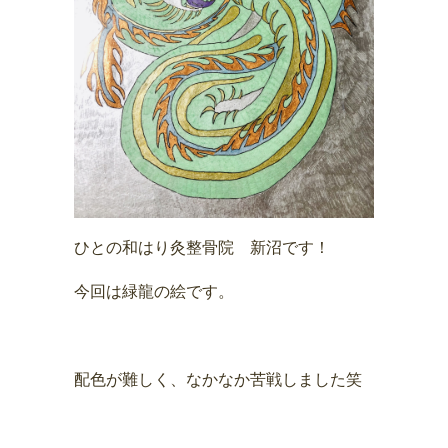
ひとの和はり灸整骨院 新沼です！
今回は緑龍の絵です。
配色が難しく、なかなか苦戦しました笑