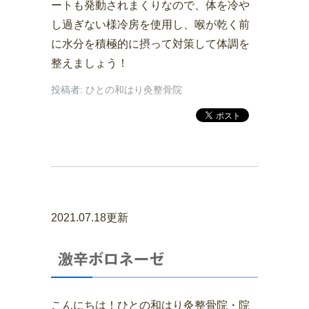
ートも発動されまくりなので、体を冷や
し過ぎない様冷房を使用し、喉が乾く前
に水分を積極的に摂って対策して体調を
整えましょう！
投稿者:
ひとの和はり灸整骨院
2021.07.18更新
激辛ボロネーゼ
こんにちは！ひとの和はり灸整骨院・院