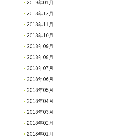
2019年01月
2018年12月
2018年11月
2018年10月
2018年09月
2018年08月
2018年07月
2018年06月
2018年05月
2018年04月
2018年03月
2018年02月
2018年01月