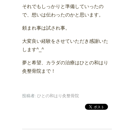
それでもしっかりと準備していったの
で、想いは伝わったのかと思います。
頼まれ事は試され事。
大変良い経験をさせていただき感謝いた
します^_^
夢と希望、カラダの治療はひとの和はり
灸整骨院まで！
投稿者:
ひとの和はり灸整骨院