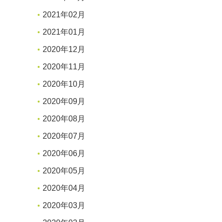
2021年02月
2021年01月
2020年12月
2020年11月
2020年10月
2020年09月
2020年08月
2020年07月
2020年06月
2020年05月
2020年04月
2020年03月