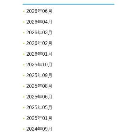
2026年06月
2026年04月
2026年03月
2026年02月
2026年01月
2025年10月
2025年09月
2025年08月
2025年06月
2025年05月
2025年01月
2024年09月