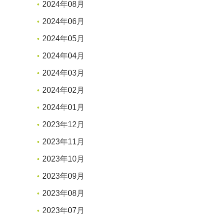
2024年08月
2024年06月
2024年05月
2024年04月
2024年03月
2024年02月
2024年01月
2023年12月
2023年11月
2023年10月
2023年09月
2023年08月
2023年07月