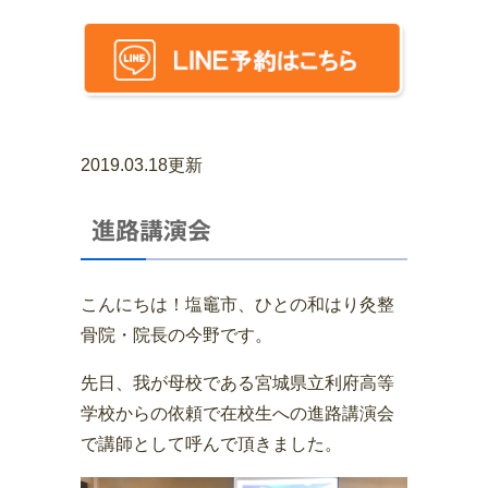
2019.03.18更新
進路講演会
こんにちは！塩竈市、ひとの和はり灸整
骨院・院長の今野です。
先日、我が母校である宮城県立利府高等
学校からの依頼で在校生への進路講演会
で講師として呼んで頂きました。