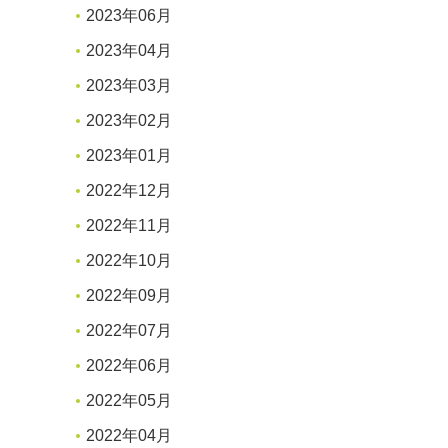
2023年06月
2023年04月
2023年03月
2023年02月
2023年01月
2022年12月
2022年11月
2022年10月
2022年09月
2022年07月
2022年06月
2022年05月
2022年04月