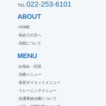
022-253-6101
TEL:
ABOUT
HOME
初めての方へ
当院について
MENU
お悩み・症状
治療メニュー
美容ダイエットメニュー
トレーニングメニュー
交通事故治療について