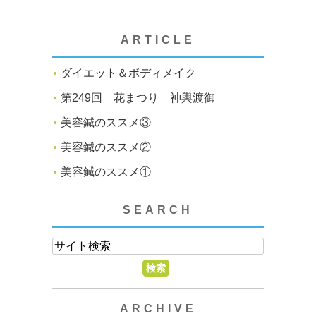
ARTICLE
ダイエット＆ボディメイク
第249回 花まつり 神輿渡御
美容鍼のススメ③
美容鍼のススメ②
美容鍼のススメ①
SEARCH
ARCHIVE