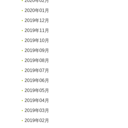
2020年02月
2020年01月
2019年12月
2019年11月
2019年10月
2019年09月
2019年08月
2019年07月
2019年06月
2019年05月
2019年04月
2019年03月
2019年02月