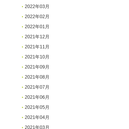
2022年03月
2022年02月
2022年01月
2021年12月
2021年11月
2021年10月
2021年09月
2021年08月
2021年07月
2021年06月
2021年05月
2021年04月
2021年03月