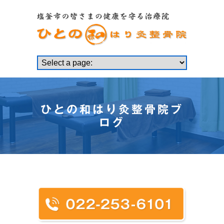
ひとの和はり灸整骨院ブ
ログ