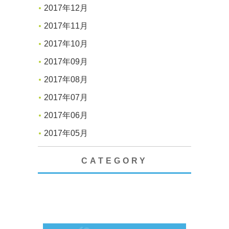
2017年12月
2017年11月
2017年10月
2017年09月
2017年08月
2017年07月
2017年06月
2017年05月
CATEGORY