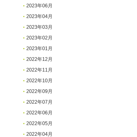
2023年06月
2023年04月
2023年03月
2023年02月
2023年01月
2022年12月
2022年11月
2022年10月
2022年09月
2022年07月
2022年06月
2022年05月
2022年04月