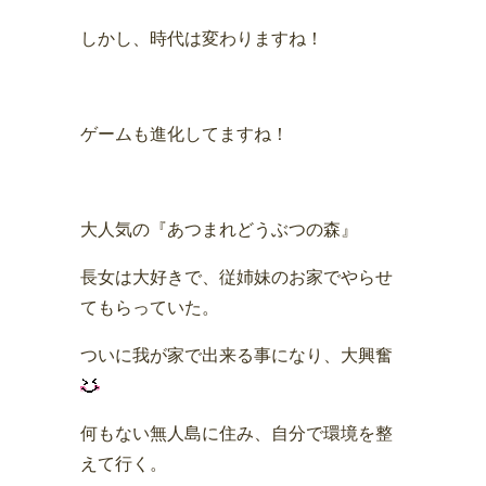
しかし、時代は変わりますね！
ゲームも進化してますね！
大人気の『あつまれどうぶつの森』
長女は大好きで、従姉妹のお家でやらせ
てもらっていた。
ついに我が家で出来る事になり、大興奮
何もない無人島に住み、自分で環境を整
えて行く。