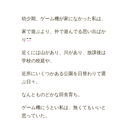
幼少期、ゲーム機が家になかった私は、
家で遊ぶより、外で遊んでる思い出ばか
り
近くには山があり、川があり、放課後は
学校の校庭や、
近所にいくつかある公園を日替わりで選
ぶ日々。
なんとものどかな田舎育ち。
ゲーム機にうとい私は、無くてもいいと
思っていた。