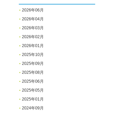
2026年06月
2026年04月
2026年03月
2026年02月
2026年01月
2025年10月
2025年09月
2025年08月
2025年06月
2025年05月
2025年01月
2024年09月