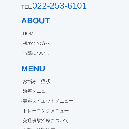
022-253-6101
TEL:
ABOUT
HOME
初めての方へ
当院について
MENU
お悩み・症状
治療メニュー
美容ダイエットメニュー
トレーニングメニュー
交通事故治療について