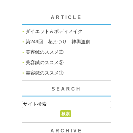
ARTICLE
ダイエット＆ボディメイク
第249回 花まつり 神輿渡御
美容鍼のススメ③
美容鍼のススメ②
美容鍼のススメ①
SEARCH
ARCHIVE