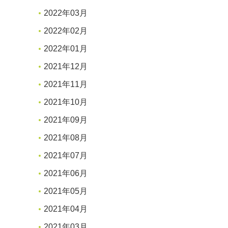
2022年03月
2022年02月
2022年01月
2021年12月
2021年11月
2021年10月
2021年09月
2021年08月
2021年07月
2021年06月
2021年05月
2021年04月
2021年03月