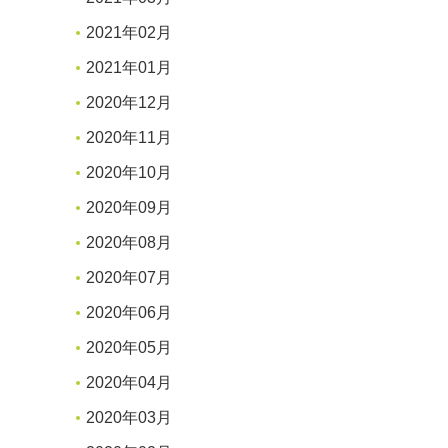
2021年02月
2021年01月
2020年12月
2020年11月
2020年10月
2020年09月
2020年08月
2020年07月
2020年06月
2020年05月
2020年04月
2020年03月