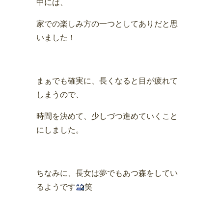
中には、
家での楽しみ方の一つとしてありだと思
いました！
まぁでも確実に、長くなると目が疲れて
しまうので、
時間を決めて、少しづつ進めていくこと
にしました
。
ちなみに、長女は夢でもあつ森をしてい
るようです
笑