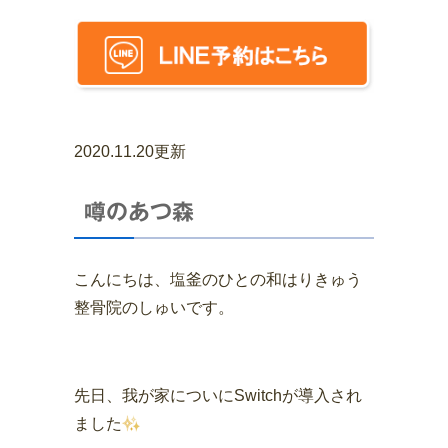
2020.11.20更新
噂のあつ森
こんにちは、塩釜のひとの和はりきゅう
整骨院のしゅいです。
先日、我が家についにSwitchが導入され
ました