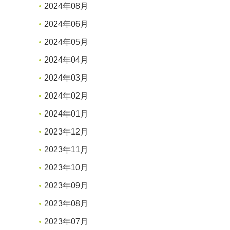
2024年08月
2024年06月
2024年05月
2024年04月
2024年03月
2024年02月
2024年01月
2023年12月
2023年11月
2023年10月
2023年09月
2023年08月
2023年07月