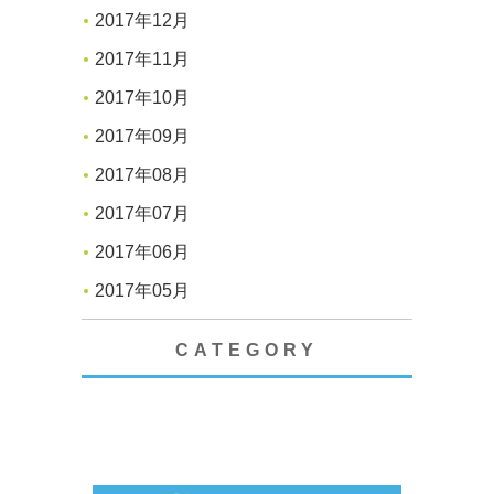
2017年12月
2017年11月
2017年10月
2017年09月
2017年08月
2017年07月
2017年06月
2017年05月
CATEGORY