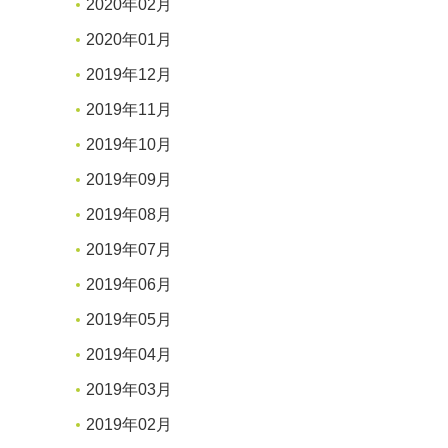
2020年02月
2020年01月
2019年12月
2019年11月
2019年10月
2019年09月
2019年08月
2019年07月
2019年06月
2019年05月
2019年04月
2019年03月
2019年02月