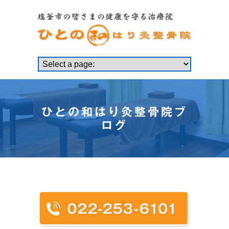
ひとの和はり灸整骨院ブ
ログ