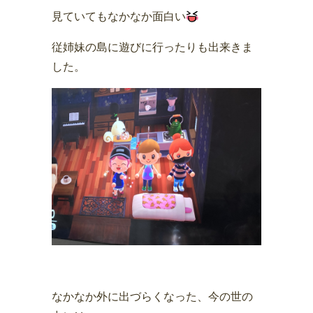
見ていてもなかなか面白い
従姉妹の島に遊びに行ったりも出来きま
した。
なかなか外に出づらくなった、今の世の