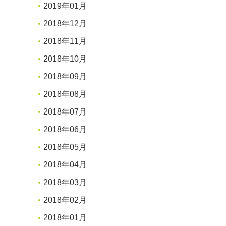
2019年01月
2018年12月
2018年11月
2018年10月
2018年09月
2018年08月
2018年07月
2018年06月
2018年05月
2018年04月
2018年03月
2018年02月
2018年01月