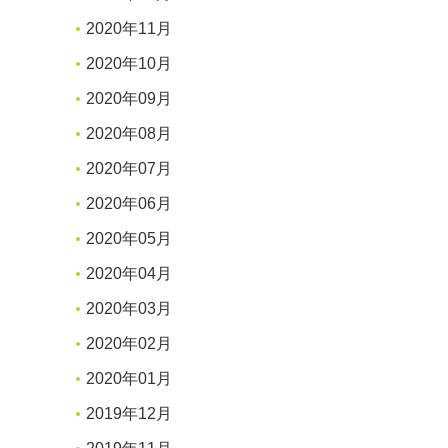
2020年11月
2020年10月
2020年09月
2020年08月
2020年07月
2020年06月
2020年05月
2020年04月
2020年03月
2020年02月
2020年01月
2019年12月