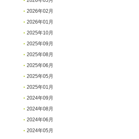
2026年03月
2026年02月
2026年01月
2025年10月
2025年09月
2025年08月
2025年06月
2025年05月
2025年01月
2024年09月
2024年08月
2024年06月
2024年05月