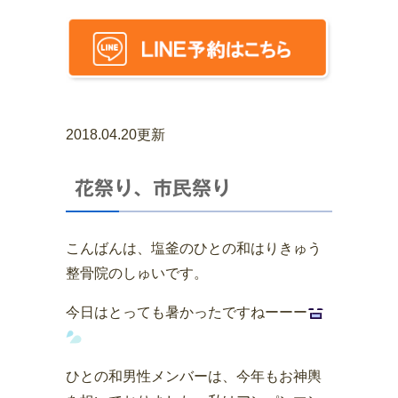
2018.04.20更新
花祭り、市民祭り
こんばんは、塩釜のひとの和はりきゅう
整骨院のしゅいです。
今日はとっても暑かったですねーーー
ひとの和男性メンバーは、今年もお神輿