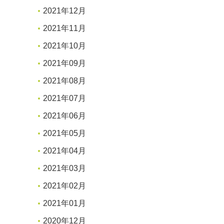
2021年12月
2021年11月
2021年10月
2021年09月
2021年08月
2021年07月
2021年06月
2021年05月
2021年04月
2021年03月
2021年02月
2021年01月
2020年12月