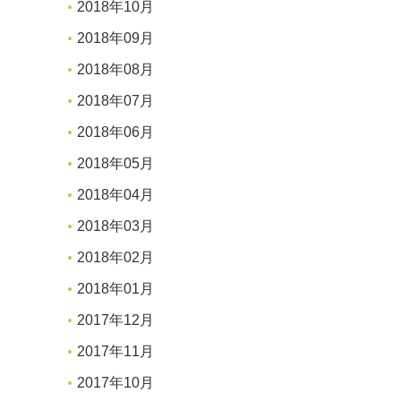
2018年10月
2018年09月
2018年08月
2018年07月
2018年06月
2018年05月
2018年04月
2018年03月
2018年02月
2018年01月
2017年12月
2017年11月
2017年10月