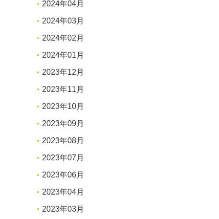
2024年04月
2024年03月
2024年02月
2024年01月
2023年12月
2023年11月
2023年10月
2023年09月
2023年08月
2023年07月
2023年06月
2023年04月
2023年03月