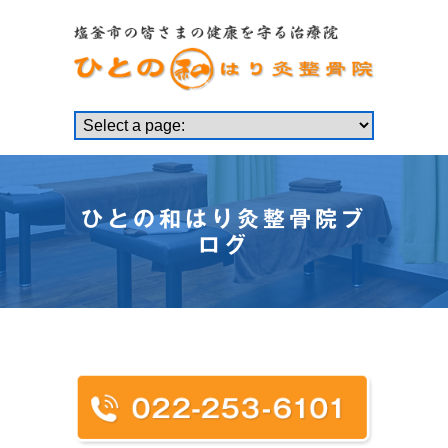
ひとの和はり灸整骨院ブ
ログ