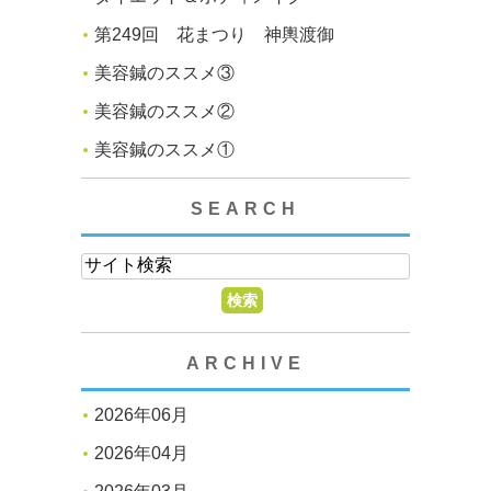
第249回 花まつり 神輿渡御
美容鍼のススメ③
美容鍼のススメ②
美容鍼のススメ①
SEARCH
ARCHIVE
2026年06月
2026年04月