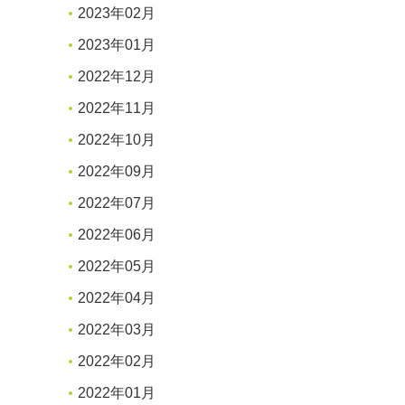
2023年02月
2023年01月
2022年12月
2022年11月
2022年10月
2022年09月
2022年07月
2022年06月
2022年05月
2022年04月
2022年03月
2022年02月
2022年01月