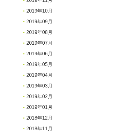
2019年11月
2019年10月
2019年09月
2019年08月
2019年07月
2019年06月
2019年05月
2019年04月
2019年03月
2019年02月
2019年01月
2018年12月
2018年11月