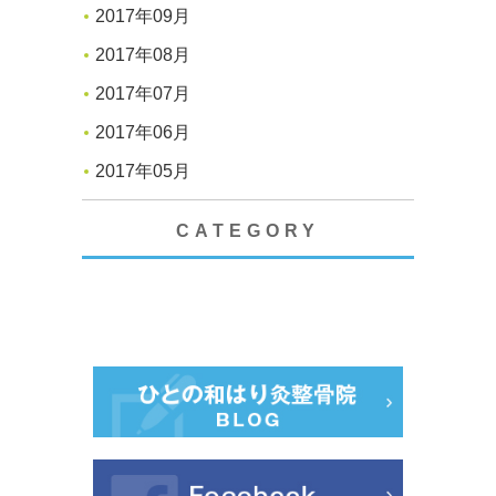
2017年09月
2017年08月
2017年07月
2017年06月
2017年05月
CATEGORY