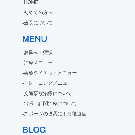
HOME
初めての方へ
当院について
MENU
お悩み・症状
治療メニュー
美容ダイエットメニュー
トレーニングメニュー
交通事故治療について
出張・訪問治療について
スポーツの怪我による後遺症
BLOG