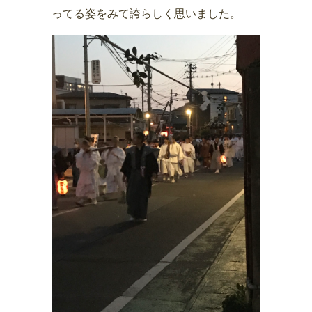
ってる姿をみて誇らしく思いました。