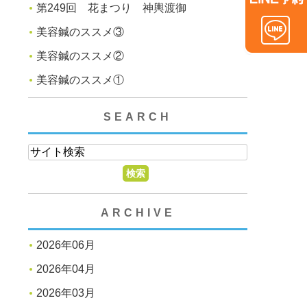
第249回 花まつり 神輿渡御
美容鍼のススメ③
美容鍼のススメ②
美容鍼のススメ①
SEARCH
ARCHIVE
2026年06月
2026年04月
2026年03月