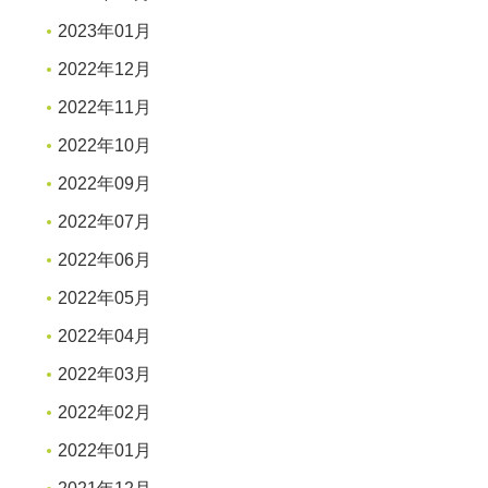
2023年01月
2022年12月
2022年11月
2022年10月
2022年09月
2022年07月
2022年06月
2022年05月
2022年04月
2022年03月
2022年02月
2022年01月