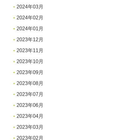
2024年03月
2024年02月
2024年01月
2023年12月
2023年11月
2023年10月
2023年09月
2023年08月
2023年07月
2023年06月
2023年04月
2023年03月
2023年02月