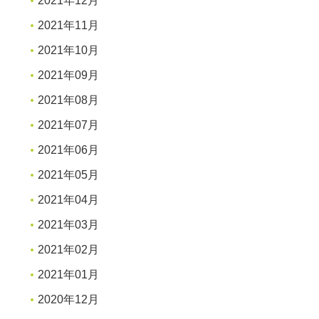
2021年12月
2021年11月
2021年10月
2021年09月
2021年08月
2021年07月
2021年06月
2021年05月
2021年04月
2021年03月
2021年02月
2021年01月
2020年12月