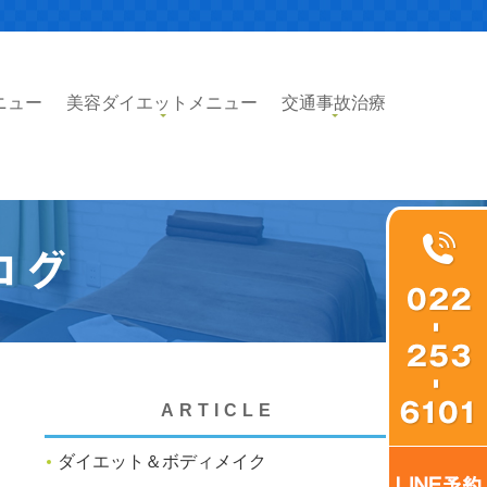
ニュー
美容ダイエットメニュー
交通事故治療
ログ
ARTICLE
ダイエット＆ボディメイク