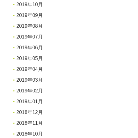
2019年10月
2019年09月
2019年08月
2019年07月
2019年06月
2019年05月
2019年04月
2019年03月
2019年02月
2019年01月
2018年12月
2018年11月
2018年10月