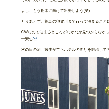
よし、もう栃木に向けて出発しよう(笑)
とりあえず、福島の須賀川まで行って泊まること
GWなので泊まるところがなかなか見つからなか
一安心
次の日の朝、散歩がてらホテルの周りを散歩して