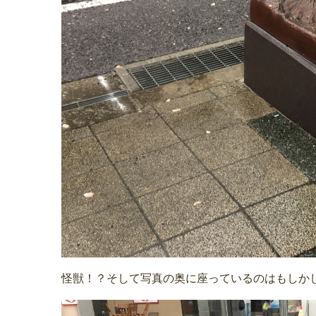
怪獣！？そして写真の奥に座っているのはもしか