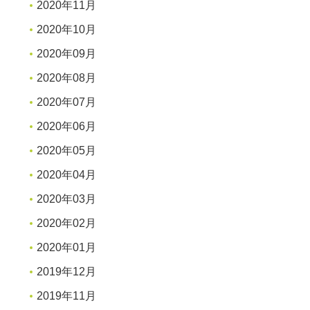
2020年11月
2020年10月
2020年09月
2020年08月
2020年07月
2020年06月
2020年05月
2020年04月
2020年03月
2020年02月
2020年01月
2019年12月
2019年11月