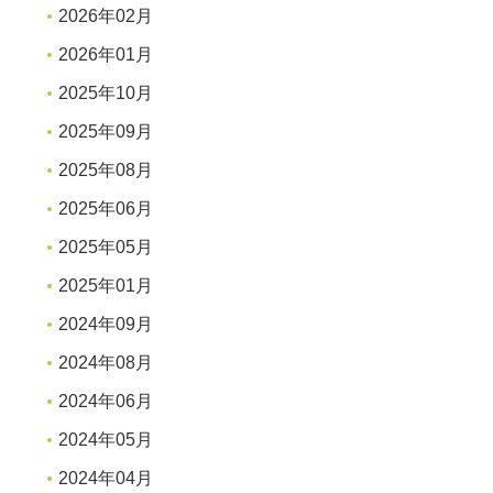
2026年02月
2026年01月
2025年10月
2025年09月
2025年08月
2025年06月
2025年05月
2025年01月
2024年09月
2024年08月
2024年06月
2024年05月
2024年04月