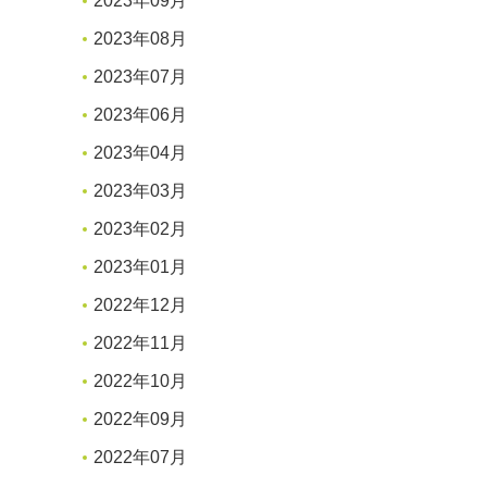
2023年09月
2023年08月
2023年07月
2023年06月
2023年04月
2023年03月
2023年02月
2023年01月
2022年12月
2022年11月
2022年10月
2022年09月
2022年07月