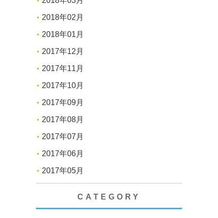
2018年03月
2018年02月
2018年01月
2017年12月
2017年11月
2017年10月
2017年09月
2017年08月
2017年07月
2017年06月
2017年05月
CATEGORY