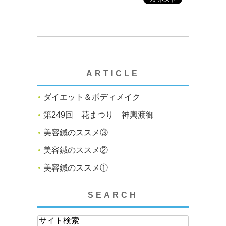
ARTICLE
ダイエット＆ボディメイク
第249回 花まつり 神輿渡御
美容鍼のススメ③
美容鍼のススメ②
美容鍼のススメ①
SEARCH