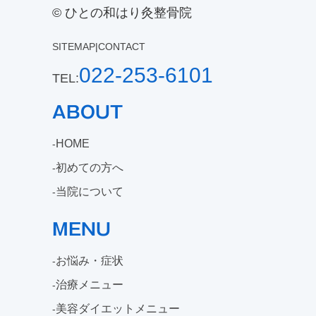
© ひとの和はり灸整骨院
SITEMAP
|
CONTACT
022-253-6101
TEL:
ABOUT
HOME
初めての方へ
当院について
MENU
お悩み・症状
治療メニュー
美容ダイエットメニュー