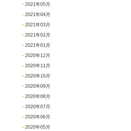
2021年05月
2021年04月
2021年03月
2021年02月
2021年01月
2020年12月
2020年11月
2020年10月
2020年09月
2020年08月
2020年07月
2020年06月
2020年05月