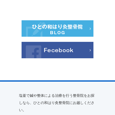
塩釜で鍼や整体による治療を行う整骨院をお探
しなら、ひとの和はり灸整骨院にお越しくださ
い。