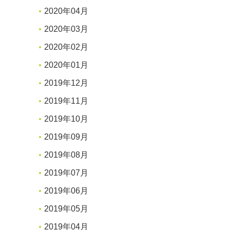
2020年04月
2020年03月
2020年02月
2020年01月
2019年12月
2019年11月
2019年10月
2019年09月
2019年08月
2019年07月
2019年06月
2019年05月
2019年04月