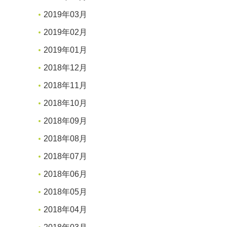
2019年03月
2019年02月
2019年01月
2018年12月
2018年11月
2018年10月
2018年09月
2018年08月
2018年07月
2018年06月
2018年05月
2018年04月