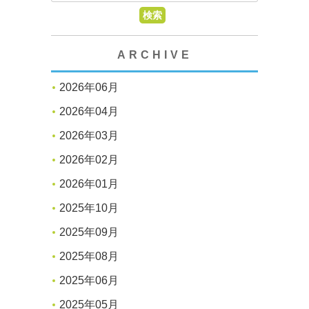
ARCHIVE
2026年06月
2026年04月
2026年03月
2026年02月
2026年01月
2025年10月
2025年09月
2025年08月
2025年06月
2025年05月