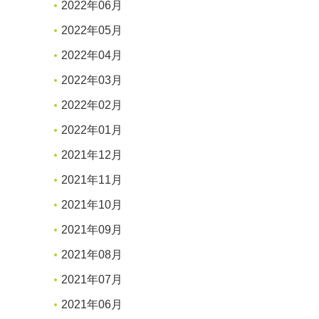
2022年06月
2022年05月
2022年04月
2022年03月
2022年02月
2022年01月
2021年12月
2021年11月
2021年10月
2021年09月
2021年08月
2021年07月
2021年06月