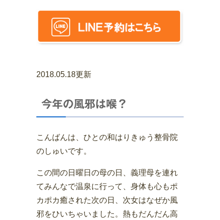
2018.05.18更新
今年の風邪は喉？
こんばんは、ひとの和はりきゅう整骨院
のしゅいです。
この間の日曜日の母の日、義理母を連れ
てみんなで温泉に行って、身体も心もポ
カポカ癒された次の日、次女はなぜか風
邪をひいちゃいました。熱もだんだん高