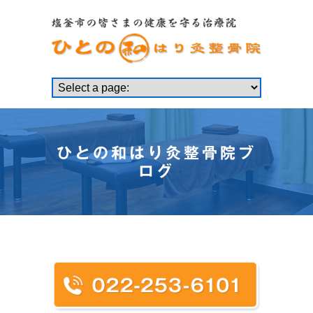
ひとの和はり灸整骨院ブ
ログ