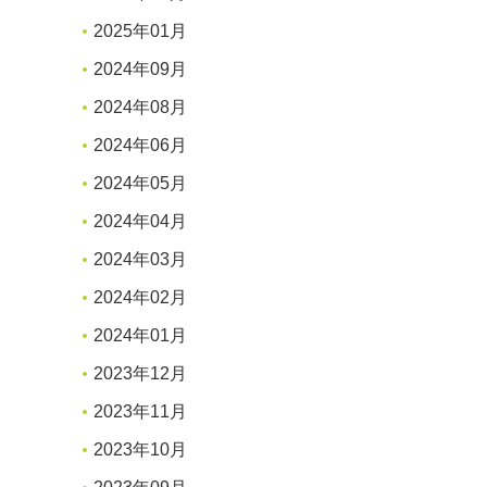
2025年01月
2024年09月
2024年08月
2024年06月
2024年05月
2024年04月
2024年03月
2024年02月
2024年01月
2023年12月
2023年11月
2023年10月