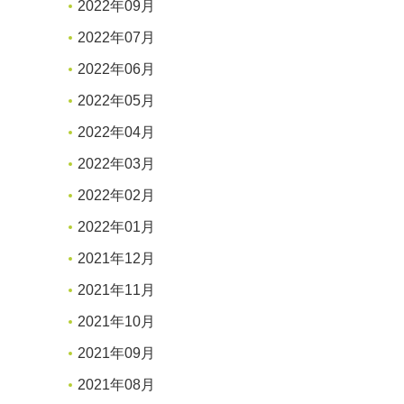
2022年09月
2022年07月
2022年06月
2022年05月
2022年04月
2022年03月
2022年02月
2022年01月
2021年12月
2021年11月
2021年10月
2021年09月
2021年08月