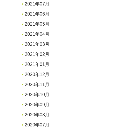
2021年07月
2021年06月
2021年05月
2021年04月
2021年03月
2021年02月
2021年01月
2020年12月
2020年11月
2020年10月
2020年09月
2020年08月
2020年07月