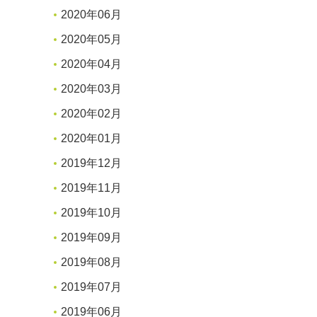
2020年06月
2020年05月
2020年04月
2020年03月
2020年02月
2020年01月
2019年12月
2019年11月
2019年10月
2019年09月
2019年08月
2019年07月
2019年06月