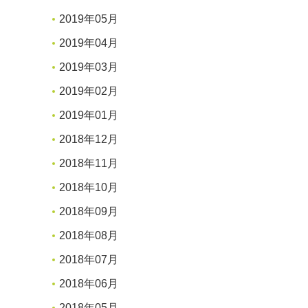
2019年05月
2019年04月
2019年03月
2019年02月
2019年01月
2018年12月
2018年11月
2018年10月
2018年09月
2018年08月
2018年07月
2018年06月
2018年05月