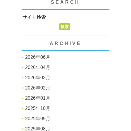
SEARCH
ARCHIVE
2026年06月
2026年04月
2026年03月
2026年02月
2026年01月
2025年10月
2025年09月
2025年08月