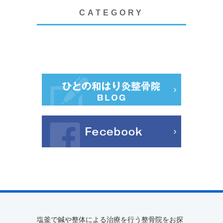
CATEGORY
塩釜で鍼や整体による治療を行う整骨院をお探