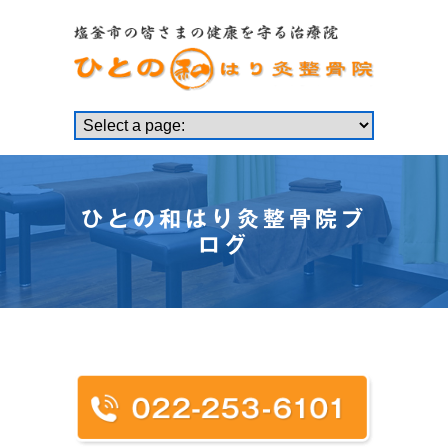
ひとの和はり灸整骨院ブ
ログ