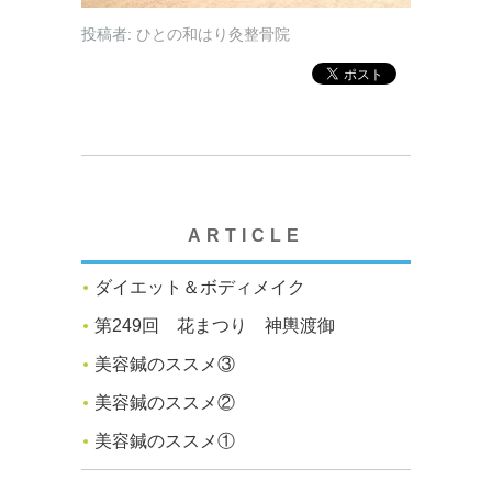
投稿者:
ひとの和はり灸整骨院
ARTICLE
ダイエット＆ボディメイク
第249回 花まつり 神輿渡御
美容鍼のススメ③
美容鍼のススメ②
美容鍼のススメ①