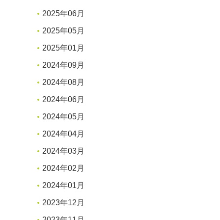
2025年06月
2025年05月
2025年01月
2024年09月
2024年08月
2024年06月
2024年05月
2024年04月
2024年03月
2024年02月
2024年01月
2023年12月
2023年11月