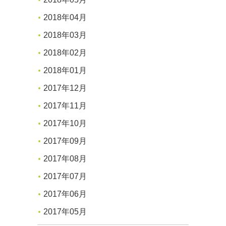
2018年04月
2018年03月
2018年02月
2018年01月
2017年12月
2017年11月
2017年10月
2017年09月
2017年08月
2017年07月
2017年06月
2017年05月