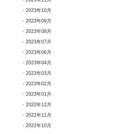
2023年10月
2023年09月
2023年08月
2023年07月
2023年06月
2023年04月
2023年03月
2023年02月
2023年01月
2022年12月
2022年11月
2022年10月