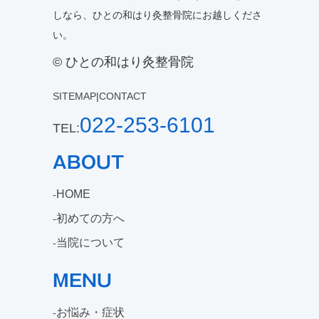
しなら、ひとの和はり灸整骨院にお越しくださ
い。
© ひとの和はり灸整骨院
SITEMAP
|
CONTACT
022-253-6101
TEL:
ABOUT
HOME
初めての方へ
当院について
MENU
お悩み・症状