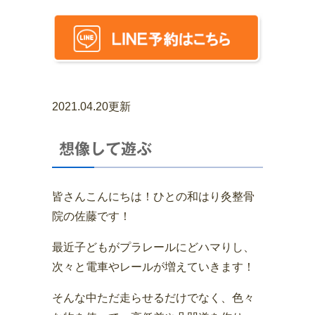
2021.04.20更新
想像して遊ぶ
皆さんこんにちは！ひとの和はり灸整骨
院の佐藤です！
最近子どもがプラレールにどハマりし、
次々と電車やレールが増えていきます！
そんな中ただ走らせるだけでなく、色々